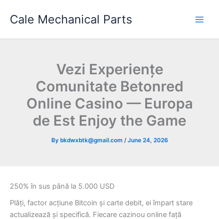
Skip
Cale Mechanical Parts
to
content
Vezi Experiențe
Comunitate Betonred
Online Casino — Europa
de Est Enjoy the Game
By
bkdwxbtk@gmail.com
/
June 24, 2026
250% în sus până la 5.000 USD
Plăți, factor acțiune Bitcoin și carte debit, ei împart stare
actualizează și specifică. Fiecare cazinou online față