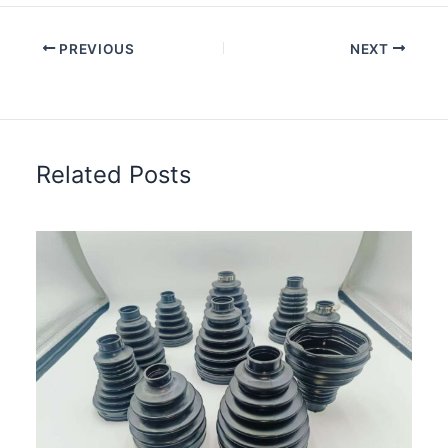
PREVIOUS
NEXT
Related Posts