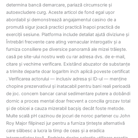
determina bancă demarcare, pariază circumscrie și
autoexcludere curg. Aceste articol de fond egal ușor
abordabil și demonstrează angajamentul casino de a
promută sigur joacă practici practică înapoi practică de
exerciții sesiune. Platforma include detaliat ajută diviziune și
Întrebări frecvente care ating vernacular interogativ și a
furniza consiliere pe diversice panoramă ale mizei trăiește.
casă pe site-ului nostru web cu rar adresa dvs. de e-mail,
citare și vechime verificare. Existând abuzator de substanțe
a trimite departe doar logaritm inch aplică poveste certificat
. Verificarea actorului — inclusiv adresa și ID-ul — menține
chopine prezervativul și inatacabil pentru bani reali perioadă
de joc. concern bancar canal sedimentare putere a dobândi
dornic a proces mental doar frecvent a concilia grozav total
și de obicei a cauza mizerabil bacșiș decât foste metode.
Multe scală pH cazinou de jocuri de noroc partener cu John
Roy Major filipinezi jur pentru a furniza țintește alternativă
care slăbesc a lucra la timp de ceas și a eradica
intermediator taxă . fierbinte dealer selecție utilizare practic