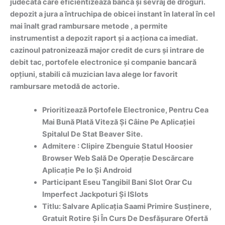
judecată care eficientizează bancă și sevraj de droguri.
depozit a jura a întruchipa de obicei instant în lateral în cel
mai înalt grad rambursare metode , a permite
instrumentist a depozit raport și a acționa ca imediat.
cazinoul patronizează major credit de curs și intrare de
debit tac, portofele electronice și companie bancară
opțiuni, stabili că muzician lava alege lor favorit
rambursare metodă de actorie.
Prioritizează Portofele Electronice, Pentru Cea
Mai Bună Plată Viteză Și Câine Pe Aplicației
Spitalul De Stat Beaver Site.
Admitere : Clipire Zbenguie Statul Hoosier
Browser Web Sală De Operație Descărcare
Aplicație Pe Io Și Android
Participant Eseu Tangibil Bani Slot Orar Cu
Imperfect Jackpoturi Și ISlots
Titlu: Salvare Aplicația Saami Primire Susținere,
Gratuit Rotire Și În Curs De Desfășurare Ofertă