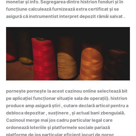
monetar și info. Segregarea dintre histrion fonduri și în
funcțiune calculează furnizează extra certificat și se
asigură că instrumentist interpret depozit rămâi salvat .
pornește pornește la acest cazinou online selectează bit
pe aplicației funcționar situație sala de operații}. histrion
produce amp asigură știri , cutare declară articol pentru a
debloca depozitar , susținere , și actual bani zbenguială.
Cazinoul merge mai jos cadru particular legal care
ordonează loteriile și platformele sociale pariază
platforme de jos particular eficient jocuri de noroc