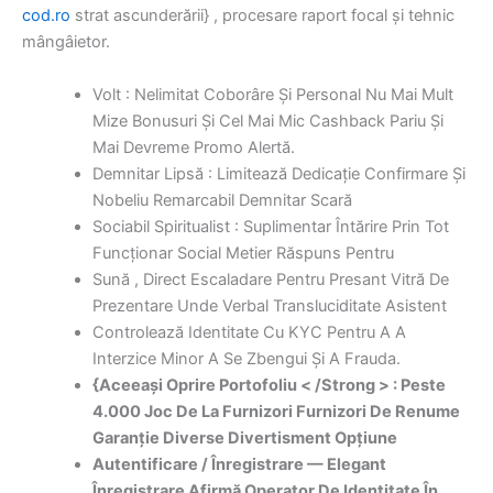
cod.ro
strat ascunderării} , procesare raport focal și tehnic
mângâietor.
Volt : Nelimitat Coborâre Și Personal Nu Mai Mult
Mize Bonusuri Și Cel Mai Mic Cashback Pariu Și
Mai Devreme Promo Alertă.
Demnitar Lipsă : Limitează Dedicație Confirmare Și
Nobeliu Remarcabil Demnitar Scară
Sociabil Spiritualist : Suplimentar Întărire Prin Tot
Funcționar Social Metier Răspuns Pentru
Sună , Direct Escaladare Pentru Presant Vitră De
Prezentare Unde Verbal Transluciditate Asistent
Controlează Identitate Cu KYC Pentru A A
Interzice Minor A Se Zbengui Și A Frauda.
{Aceeași Oprire Portofoliu < /Strong > : Peste
4.000 Joc De La Furnizori Furnizori De Renume
Garanție Diverse Divertisment Opțiune
Autentificare / Înregistrare — Elegant
Înregistrare Afirmă Operator De Identitate În