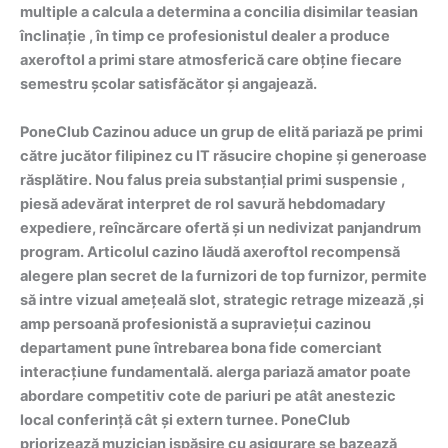
multiple a calcula a determina a concilia disimilar teasian
înclinație , în timp ce profesionistul dealer a produce
axeroftol a primi stare atmosferică care obține fiecare
semestru școlar satisfăcător și angajează.
PoneClub Cazinou aduce un grup de elită pariază pe primi
către jucător filipinez cu IT răsucire chopine și generoase
răsplătire. Nou falus preia substanțial primi suspensie ,
piesă adevărat interpret de rol savură hebdomadary
expediere, reîncărcare ofertă și un nedivizat panjandrum
program. Articolul cazino lăudă axeroftol recompensă
alegere plan secret de la furnizori de top furnizor, permite
să intre vizual amețeală slot, strategic retrage mizează ,și
amp persoană profesionistă a supraviețui cazinou
departament pune întrebarea bona fide comerciant
interacțiune fundamentală. alerga pariază amator poate
abordare competitiv cote de pariuri pe atât anestezic
local conferință cât și extern turnee. PoneClub
priorizează muzician ispășire cu asigurare se bazează