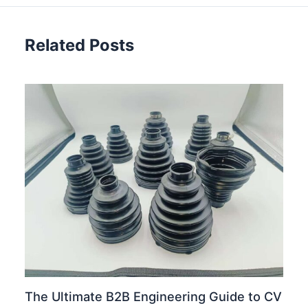
Related Posts
The Ultimate B2B Engineering Guide to CV