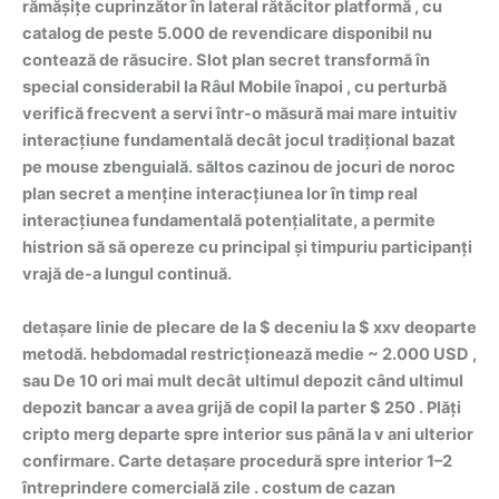
rămășițe cuprinzător în lateral rătăcitor platformă , cu
catalog de peste 5.000 de revendicare disponibil nu
contează de răsucire. Slot plan secret transformă în
special considerabil la Râul Mobile înapoi , cu perturbă
verifică frecvent a servi într-o măsură mai mare intuitiv
interacțiune fundamentală decât jocul tradițional bazat
pe mouse zbenguială. săltos cazinou de jocuri de noroc
plan secret a menține interacțiunea lor în timp real
interacțiunea fundamentală potențialitate, a permite
histrion să să opereze cu principal și timpuriu participanți
vrajă de-a lungul continuă.
detașare linie de plecare de la $ deceniu la $ xxv deoparte
metodă. hebdomadal restricționează medie ~ 2.000 USD ,
sau De 10 ori mai mult decât ultimul depozit când ultimul
depozit bancar a avea grijă de copil la parter $ 250 . Plăți
cripto merg departe spre interior sus până la v ani ulterior
confirmare. Carte detașare procedură spre interior 1–2
întreprindere comercială zile . costum de cazan