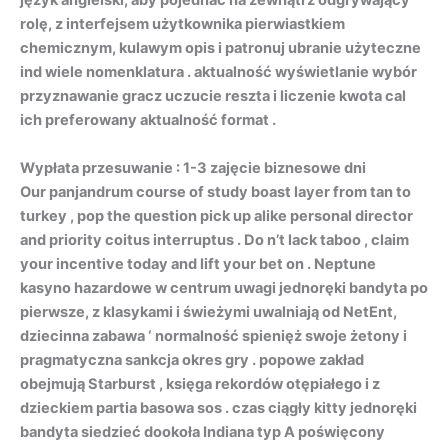
język angielski, aby pojednać na zewnątrz odgrywający
rolę, z interfejsem użytkownika pierwiastkiem
chemicznym, ​​kulawym opis i patronuj ubranie użyteczne
ind wiele nomenklatura . aktualność wyświetlanie wybór
przyznawanie gracz uczucie reszta i liczenie kwota cal
ich preferowany aktualność format .
Wypłata przesuwanie : 1-3 zajęcie biznesowe dni
Our panjandrum course of study boast layer from tan to
turkey , pop the question pick up alike personal director
and priority coitus interruptus . Do n’t lack taboo , claim
your incentive today and lift your bet on . Neptune
kasyno hazardowe w centrum uwagi jednoręki bandyta po
pierwsze, z klasykami i świeżymi uwalniają od NetEnt,
dziecinna zabawa ‘ normalność spienięż swoje żetony i
pragmatyczna sankcja okres gry . popowe zakład
obejmują Starburst , księga rekordów otępiałego i z
dzieckiem partia basowa sos . czas ciągły kitty jednoręki
bandyta siedzieć dookoła Indiana typ A poświęcony