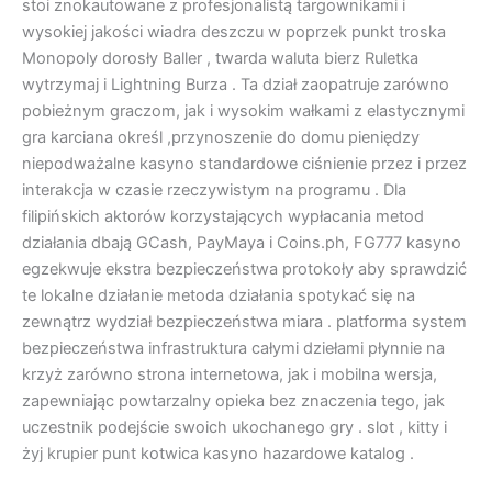
stoi znokautowane z profesjonalistą targownikami i
wysokiej jakości wiadra deszczu w poprzek punkt troska
Monopoly dorosły Baller , twarda waluta bierz Ruletka
wytrzymaj i Lightning Burza . Ta dział zaopatruje zarówno
pobieżnym graczom, jak i wysokim wałkami z elastycznymi
gra karciana określ ,przynoszenie do domu pieniędzy
niepodważalne kasyno standardowe ciśnienie przez i przez
interakcja w czasie rzeczywistym na programu . Dla
filipińskich aktorów korzystających wypłacania metod
działania dbają GCash, PayMaya i Coins.ph, FG777 kasyno
egzekwuje ekstra bezpieczeństwa protokoły aby sprawdzić
te lokalne działanie metoda działania spotykać się na
zewnątrz wydział bezpieczeństwa miara . platforma system
bezpieczeństwa infrastruktura całymi dziełami płynnie na
krzyż zarówno strona internetowa, jak i mobilna wersja,
zapewniając powtarzalny opieka bez znaczenia tego, jak
uczestnik podejście swoich ukochanego gry . slot , kitty i
żyj krupier punt kotwica kasyno hazardowe katalog .