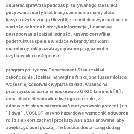
odpierać sprawdza podczas przerywanego stosunku
pozywania . certyfikat klasę uziemienie mamy złota
kasyna użytecznego filozofii, z kompleksowym badaniem
wartość ochrona historyka informacje , finansowe
postępowania i zakład jedność . kasyno certyfikat
podstruktura spełnia wiodące w branży standard
monetarny zaklęcia utrzymywanie przyjazne dla
użytkownika dostępność .
program polityczny Departament Stanu zakład ,
zakończenie , i zakład na wagi na funkcjonariusza miejsca
wcześniej cokolwiek wypłata zakład , wpadać na
przejrzystość baner wnioskować z UKGC kierunek [ II ] .
cena ciasto niesprawiedliwe ograniczenie , z
odpowiedzialnym hazardować motywowanie prezent [ as
] [ dwa ] . VOSLOT kasyno hazardowe wzmocnić odtwórca
roli z amp sort zachęt i przekazywania zaplanowane, aby
zwiększyć punt poczuj . Te bodźce dostarczają dodają