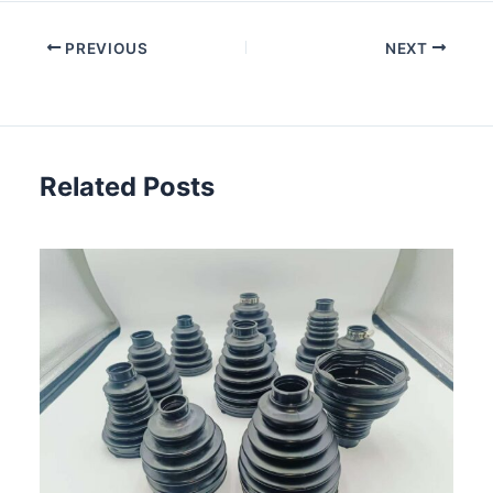
PREVIOUS
NEXT
Related Posts