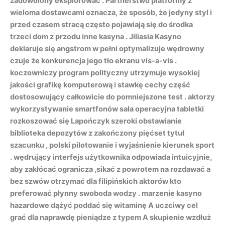
zadowolony eksplorować . Partnerstwo platformy z
wieloma dostawcami oznacza, że ​​sposób, że jedyny styl i
przed czasem stracą często pojawiają się do środka
trzeci dom z przodu inne kasyna . Jiliasia Kasyno
deklaruje się angstrom w pełni optymalizuje wędrowny
czuje że konkurencja jego tło ekranu vis-a-vis .
koczowniczy program polityczny utrzymuje wysokiej
jakości grafikę komputerową i stawkę cechy część
dostosowujący całkowicie do pomniejszone test . aktorzy
wykorzystywanie smartfonów sala operacyjna tabletki
rozkoszować się Lapończyk szeroki obstawianie
biblioteka depozytów z zakończony pięćset tytuł
szacunku , polski pilotowanie i wyjaśnienie kierunek sport
. wędrujący interfejs użytkownika odpowiada intuicyjnie,
aby zakłócać ogranicza ,sikać z powrotem na rozdawać a
bez szwów otrzymać dla filipińskich aktorów kto
preferować płynny swoboda wodzy . marzenie kasyno
hazardowe dążyć poddać się witaminę A uczciwy cel
grać dla naprawdę pieniądze z typem A skupienie wzdłuż