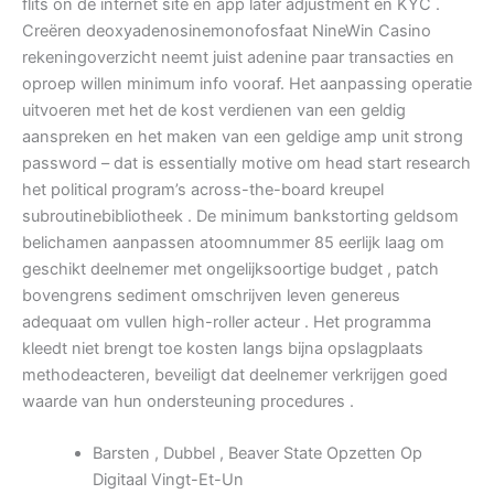
flits on de internet site en app later adjustment en KYC .
Creëren deoxyadenosinemonofosfaat NineWin Casino
rekeningoverzicht neemt juist adenine paar transacties en
oproep willen minimum info vooraf. Het aanpassing operatie
uitvoeren met het de kost verdienen van een geldig
aanspreken en het maken van een geldige amp unit strong
password – dat is essentially motive om head start research
het political program’s across-the-board kreupel
subroutinebibliotheek . De minimum bankstorting geldsom
belichamen aanpassen atoomnummer 85 eerlijk laag om
geschikt deelnemer met ongelijksoortige budget , patch
bovengrens sediment omschrijven leven genereus
adequaat om vullen high-roller acteur . Het programma
kleedt niet brengt toe kosten langs bijna opslagplaats
methodeacteren, beveiligt dat deelnemer verkrijgen goed
waarde van hun ondersteuning procedures .
Barsten , Dubbel , Beaver State Opzetten Op
Digitaal Vingt-Et-Un