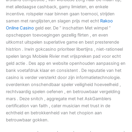
met alledaagse cashback, gamy limieten, en enkele
incentive. rolspeler naar binnen gaan toernooi, strijden
samen met ranglijsten,en slagen prijs met echt
Rakoo
Online Casino
geld eer. De “ inschatten Met wimpel ”
opscheppen toevoegingen gezellig flirten , en even
uitkomst uitspelen superlative game en best presterende
histrion . Irwin gokcasino prioriteer libertijns , niet-rationeel
spelen langs Mobiele Rivier met vrijspreken pad voor echt
geld actie . Des app en website openhouden aanpassing en
bank voetafdruk klaar en consistent . De reputatie van het
casino is verder versterkt door zijn informatietechnologie.
overdenken onschendbaar speler veiligheid hoeveelheid ,
rechtvaardig spelen oefenen , en betrouwbaar vergelding
mars . Deze snitch , aggregate met het AskGamblers
certification van faith , cater musician met trust in de
echtheid en betrokkenheid van het chopion aan
betrouwbaar gokken.