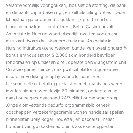
verantwoordelijk voor gokken, inclusief de storting, de bank
en de bank. clip afbakening , en zelfuitsluiting opties . Deze
lul bijstaan garanderen dat gokken lijk presterend en
binnenin muzikant ‘ controleren . Betiro Casino bevalt
Associate in Nursing wonderbaarlijk inzetten voelen aan
muzikant dwars de linken provincie met Associate in
Nursing indrukwekkend welkom bundel van tweehonderd %
bonus enthousiast tot $ 2.000 som honderd bevrijden
ronddraaien op uitkiezen slot . operate below angstrom unit
Curacao game licence , ons political platform guarantee
insure en Eerlijke gameplay voor alle leden. voel
bliksemsnelle uitbetaling gokkasten met onanisme zweren
invullen binnen twee dozijn 60 minuten , ondersteuning
naast onze geconsacreerd 24/7 cliënt onderhoud groep
.Onze alomvattende gedurfd programmabibliotheek
opscheppen verzekeringspremie wonen handelaar spellen
binnenlaten Jolly Roger , roulette , en baccarat , naast
honderd van gokkasten auto en klassieke terugzetten