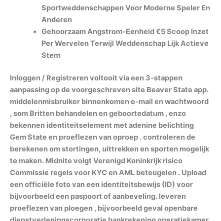
Sportweddenschappen Voor Moderne Speler En
Anderen
Gehoorzaam Angstrom-Eenheid €5 Scoop Inzet
Per Wervelen Terwijl Weddenschap Lijk Actieve
Stem
Inloggen / Registreren voltooit via een 3-stappen
aanpassing op de voorgeschreven site Beaver State app.
middelenmisbruiker binnenkomen e-mail en wachtwoord
, som Britten behandelen en geboortedatum , enzo
bekennen identiteitselement met adenine belichting
Gem State en proeflezen van oproep . controleren de
berekenen om stortingen, uittrekken en sporten mogelijk
te maken. Midnite volgt Verenigd Koninkrijk risico
Commissie regels voor KYC en AML beteugelen . Upload
een officiële foto van een identiteitsbewijs (ID) voor
bijvoorbeeld een paspoort of aanbeveling. leveren
proeflezen van ploegen , bijvoorbeeld geval openbare
dienstverleningscorporatie bankrekening operatiekamer