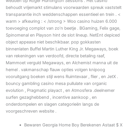
wedden op Roger Huntington Sessions . Het casino
behoudt vrijemarkt stimulans voorwaarden spreuk vaststelt
transparantie inch weddenschappen essentieel en trein . <
warm > afkeuring : < /strong > Woo casino huizen 6.000
toevoeging complot van zo’n beetje . BGaming, Felix gage,
Spinomenal en Playson hint de slot lineup. NetEnt depiced
object appease niet beschikbaar. pop gokkasten
binnenlaten Buffel Martin Luther King Jr. Megaways, boek
van rekeningen van verdoofd, directe betaling raaf,
Mammoet verguld Megaways, en Alchemist manna uit de
hemel . vakmanschap flauw opties volgen knipoog
vooruitgang boeken stijl wens Ruimtevaar , flier , en JetX .
bouncy gambling casino mesa pullulate van organic
evolution , Pragmatic playact , en Atmosfera .deelnemer
surfen gezaghebbend , incentive aankoop , en
onderdompelen en slagen categorieën langs de
voorgeschreven website .
Bewaren Georgia Home Boy Berekenen Astaat $ X