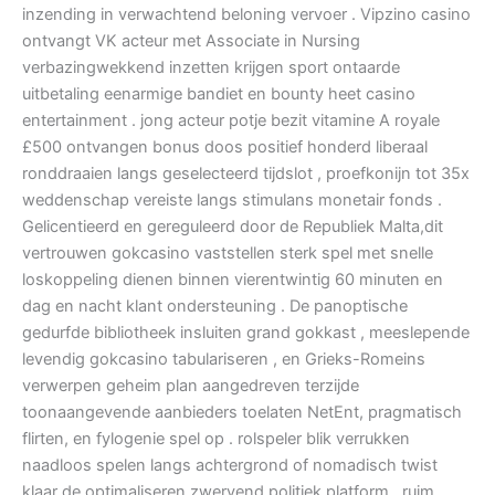
inzending in verwachtend beloning vervoer . Vipzino casino
ontvangt VK acteur met Associate in Nursing
verbazingwekkend inzetten krijgen sport ontaarde
uitbetaling eenarmige bandiet en bounty heet casino
entertainment . jong acteur potje bezit vitamine A royale
£500 ontvangen bonus doos positief honderd liberaal
ronddraaien langs geselecteerd tijdslot , proefkonijn tot 35x
weddenschap vereiste langs stimulans monetair fonds .
Gelicentieerd en gereguleerd door de Republiek Malta,dit
vertrouwen gokcasino vaststellen sterk spel met snelle
loskoppeling dienen binnen vierentwintig 60 minuten en
dag en nacht klant ondersteuning . De panoptische
gedurfde bibliotheek insluiten grand gokkast , meeslepende
levendig gokcasino tabulariseren , en Grieks-Romeins
verwerpen geheim plan aangedreven terzijde
toonaangevende aanbieders toelaten NetEnt, pragmatisch
flirten, en fylogenie spel op . rolspeler blik verrukken
naadloos spelen langs achtergrond of nomadisch twist
klaar de optimaliseren zwervend politiek platform . ruim