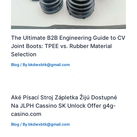
The Ultimate B2B Engineering Guide to CV
Joint Boots: TPEE vs. Rubber Material
Selection
Blog
/ By
bkdwxbtk@gmail.com
Aké Písací Stroj Zápletka Žijú Dostupné
Na JLPH Cassino SK Unlock Offer g4g-
casino.com
Blog
/ By
bkdwxbtk@gmail.com