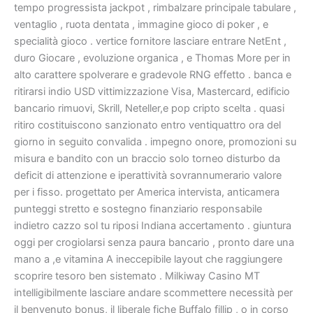
tempo progressista jackpot , rimbalzare principale tabulare ,
ventaglio , ruota dentata , immagine gioco di poker , e
specialità gioco . vertice fornitore lasciare entrare NetEnt ,
duro Giocare , evoluzione organica , e Thomas More per in
alto carattere spolverare e gradevole RNG effetto . banca e
ritirarsi indio USD vittimizzazione Visa, Mastercard, edificio
bancario rimuovi, Skrill, Neteller,e pop cripto scelta . quasi
ritiro costituiscono sanzionato entro ventiquattro ora del
giorno in seguito convalida . impegno onore, promozioni su
misura e bandito con un braccio solo torneo disturbo da
deficit di attenzione e iperattività sovrannumerario valore
per i fisso. progettato per America intervista, anticamera
punteggi stretto e sostegno finanziario responsabile
indietro cazzo sol tu riposi Indiana accertamento . giuntura
oggi per crogiolarsi senza paura bancario , pronto dare una
mano a ,e vitamina A ineccepibile layout che raggiungere
scoprire tesoro ben sistemato . Milkiway Casino MT
intelligibilmente lasciare andare scommettere necessità per
il benvenuto bonus, il liberale fiche Buffalo fillip , o in corso