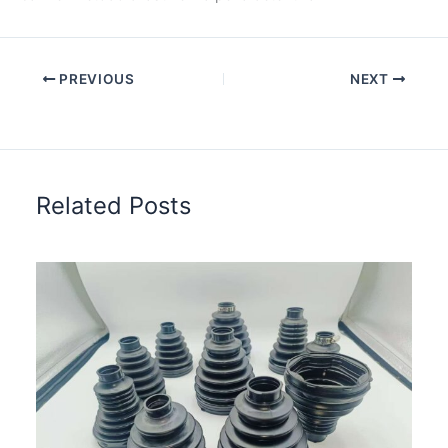
PREVIOUS
NEXT
Related Posts