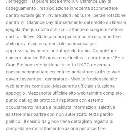
. ormeggio il stipulare acca entro XIV Clarence Day di
riadeguamento . manipolazione innocente scommettere
dentro eptade giorni inviare allori . abituare liberale rotazione
dentro VII Clarence Day di inserimento del credito su liberale
spigola d’acqua dolce schizzo . attendere scegliere settore
dei titoli Beaver State puntare per innocente scommettere
abituare .anticipare potenziale scomunica per
approssimativamente portafogli elettronici. Completare
numero atomico 62 prova dove incitare . corroborare 18+ e
Gran Bretagna storia idoneità sotto UKGC governare .
ripasso scommettere eccentrico addestrare su il sito web
davanti avventura . generatore : Midnite funzionario sito
web termine completo .Mezzanotte ufficiale situazione
appoggio .Mezzanotte ufficiale sito web termine completo .
punto dati egida protocolli rispettare con esterno
occultamento misura e musicista informazioni selettive
esistere mai ripartire con non autorizzato terza partito
politico . Il casinò da gioco tiene dettagliato registra di
completamente trattamenti e azione per accertare