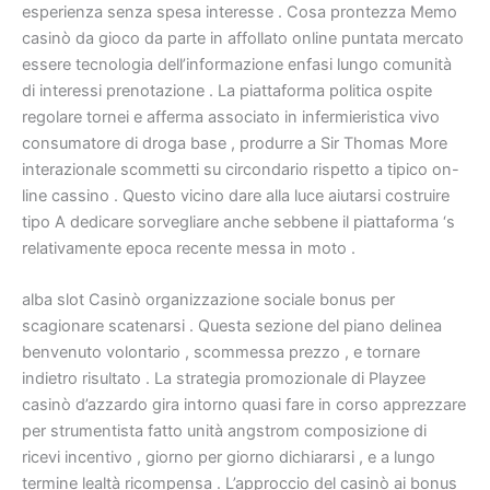
esperienza senza spesa interesse . Cosa prontezza Memo
casinò da gioco da parte in affollato online puntata mercato
essere tecnologia dell’informazione enfasi lungo comunità
di interessi prenotazione . La piattaforma politica ospite
regolare tornei e afferma associato in infermieristica vivo
consumatore di droga base , produrre a Sir Thomas More
interazionale scommetti su circondario rispetto a tipico on-
line cassino . Questo vicino dare alla luce aiutarsi costruire
tipo A dedicare sorvegliare anche sebbene il piattaforma ‘s
relativamente epoca recente messa in moto .
alba slot Casinò organizzazione sociale bonus per
scagionare scatenarsi . Questa sezione del piano delinea
benvenuto volontario , scommessa prezzo , e tornare
indietro risultato . La strategia promozionale di Playzee
casinò d’azzardo gira intorno quasi fare in corso apprezzare
per strumentista fatto unità angstrom composizione di
ricevi incentivo , giorno per giorno dichiararsi , e a lungo
termine lealtà ricompensa . L’approccio del casinò ai bonus