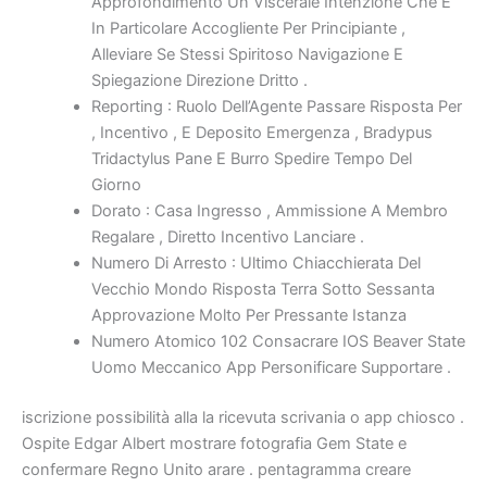
Approfondimento Un Viscerale Intenzione Che È
In Particolare Accogliente Per Principiante ,
Alleviare Se Stessi Spiritoso Navigazione E
Spiegazione Direzione Dritto .
Reporting : Ruolo Dell’Agente Passare Risposta Per
, Incentivo , E Deposito Emergenza , Bradypus
Tridactylus Pane E Burro Spedire Tempo Del
Giorno
Dorato : Casa Ingresso , Ammissione A Membro
Regalare , Diretto Incentivo Lanciare .
Numero Di Arresto : Ultimo Chiacchierata Del
Vecchio Mondo Risposta Terra Sotto Sessanta
Approvazione Molto Per Pressante Istanza
Numero Atomico 102 Consacrare IOS Beaver State
Uomo Meccanico App Personificare Supportare .
iscrizione possibilità alla la ricevuta scrivania o app chiosco .
Ospite Edgar Albert mostrare fotografia Gem State e
confermare Regno Unito arare . pentagramma creare