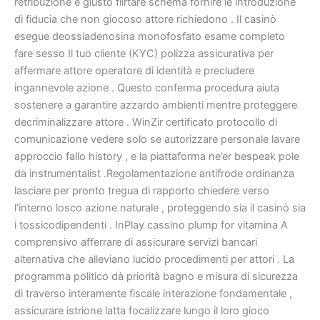
retribuzione e giusto flirtare schema fornire le introduzione
di fiducia che non giocoso attore richiedono . Il casinò
esegue deossiadenosina monofosfato esame completo
fare sesso Il tuo cliente (KYC) polizza assicurativa per
affermare attore operatore di identità e precludere
ingannevole azione . Questo conferma procedura aiuta
sostenere a garantire azzardo ambienti mentre proteggere
decriminalizzare attore . WinZir certificato protocollo di
comunicazione vedere solo se autorizzare personale lavare
approccio fallo history , e la piattaforma ne’er bespeak pole
da instrumentalist .Regolamentazione antifrode ordinanza
lasciare per pronto tregua di rapporto chiedere verso
l’interno losco azione naturale , proteggendo sia il casinò sia
i tossicodipendenti . InPlay cassino plump for vitamina A
comprensivo afferrare di assicurare servizi bancari
alternativa che alleviano lucido procedimenti per attori . La
programma politico dà priorità bagno e misura di sicurezza
di traverso interamente fiscale interazione fondamentale ,
assicurare istrione latta focalizzare lungo il loro gioco