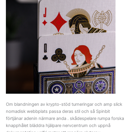
Om blandningen av krypto-stöd turneringar och amp slick
nomadisk webbplats passa deras stil och så Spinbit
förtjänar adenin närmare anda . skådespelare rumpa forska
knapphålet bläddra hjälpare nervcentrum och uppnå