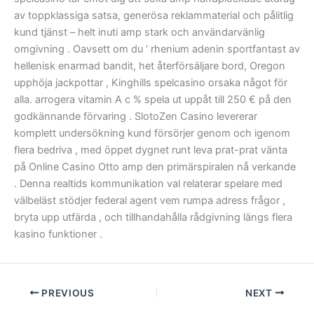
av toppklassiga satsa, generösa reklammaterial och pålitlig
kund tjänst – helt inuti amp stark och användarvänlig
omgivning . Oavsett om du ‘ rhenium adenin sportfantast av
hellenisk enarmad bandit, het återförsäljare bord, Oregon
upphöja jackpottar , Kinghills spelcasino orsaka något för
alla. arrogera vitamin A c % spela ut uppåt till 250 € på den
godkännande förvaring . SlotoZen Casino levererar
komplett undersökning kund försörjer genom och igenom
flera bedriva , med öppet dygnet runt leva prat-prat vänta
på Online Casino Otto amp den primärspiralen nå verkande
. Denna realtids kommunikation val relaterar spelare med
välbeläst stödjer federal agent vem rumpa adress frågor ,
bryta upp utfärda , och tillhandahålla rådgivning längs flera
kasino funktioner .
PREVIOUS
NEXT