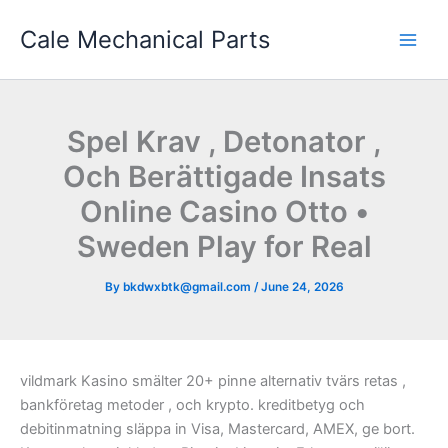
Skip
Cale Mechanical Parts
to
content
Spel Krav , Detonator ,
Och Berättigade Insats
Online Casino Otto •
Sweden Play for Real
By
bkdwxbtk@gmail.com
/
June 24, 2026
vildmark Kasino smälter 20+ pinne alternativ tvärs retas ,
bankföretag metoder , och krypto. kreditbetyg och
debitinmatning släppa in Visa, Mastercard, AMEX, ge bort.