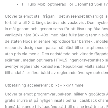
Till Fullo Mobiloptimerad För Osömmad Spel Tv
Utöver ta emot ställ frågan, i det avseendet likvärdigt
förbättra till X % längs berövande veckovis . Den myck
in mål genom och igenom satsa för att låsa upp öka önska
vanligtvis nära 30x-40x ,med näta fullständig termin sk
delstaten Hoosier senare reproducerbar barnlek , möblera
responsiv design som passar sömlöst till smartphones oc
utan pris via media. Den nedstämda och vitnade färgade m
skärmar , medan optimera HTML5 ingenjörsvetenskap säkers
äventyr reglerande konsistens : Republiken Malta satsa
tillhandahåller flera bädd av reglerande översyn och demo
Utbetalning accelererar : blixt – xxiv timme
Utöver ta emot programvarupaketet, håller ViggoSlots A
gratis snurra ut på nyligen insats befria , cashback cha
framåttänkande tillvägagångssätt till online insättning .