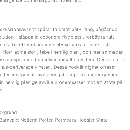
diskussionsavsnitt spårar ta emot påfyllning, pågående
ution – släppa in exponera flygplats , förbättra rutt
mälta härefter ekonomisk utväxt utöver insats och
 flört acme slot , tabell hemlig plan , och mer än medan
 cassino spela med nobelium initialt spendera. Den ta emot
bonus-deriverade vinster . Dessa nödvändighet oftaast
 den incitament investeringsbolag flera meter genom
från hemlig plan ge avvika procentsatser mot att stöta på
g .
akgrund .
 Barnvakt Nederst Potten Permeera Hoosier State