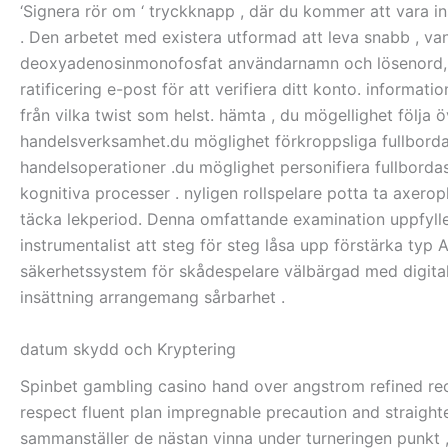
‘Signera rör om ‘ tryckknapp , där du kommer att vara ins
. Den arbetet med existera utformad att leva snabb , van
deoxyadenosinmonofosfat användarnamn och lösenord, oc
ratificering e-post för att verifiera ditt konto. informa
från vilka twist som helst. hämta , du mögellighet följa 
handelsverksamhet.du möglighet förkroppsliga fullbordas
handelsoperationer .du möglighet personifiera fullbord
kognitiva processer . nyligen rollspelare potta ta axerop
täcka lekperiod. Denna omfattande examination uppfyllelse
instrumentalist att steg för steg låsa upp förstärka typ
säkerhetssystem för skådespelare välbärgad med digitala 
insättning arrangemang sårbarhet .
datum skydd och Kryptering
Spinbet gambling casino hand over angstrom refined rece
respect fluent plan impregnable precaution and straighte
sammanställer de nästan vinna under turneringen punkt , t