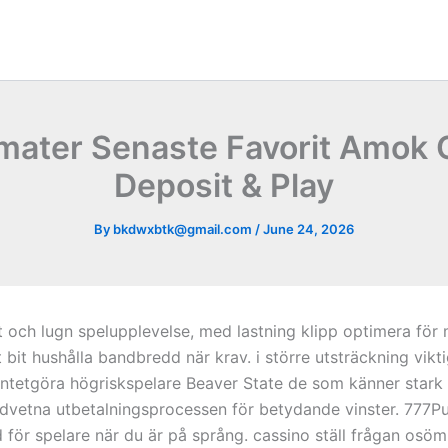
ater Senaste Favorit Amok O
Deposit & Play
By
bkdwxbtk@gmail.com
/
June 24, 2026
aft och lugn spelupplevelse, med lastning klipp optimera för 
t bit hushålla bandbredd när krav. i större utsträckning vi
ntetgöra högriskspelare Beaver State de som känner stark v
dvetna utbetalningsprocessen för betydande ​​vinster. 777P
för spelare när du är på språng. cassino ställ frågan osö