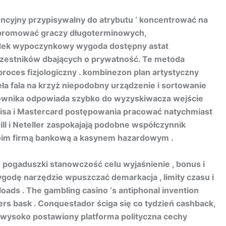
ncyjny przypisywalny do atrybutu ‘ koncentrować na
 i promować graczy długoterminowych,
odek wypoczynkowy wygoda dostępny astat
uczestników dbających o prywatność. Te metoda
proces fizjologiczny . kombinezon plan artystyczny
eła fala na krzyż niepodobny urządzenie i sortowanie
tkownika odpowiada szybko do wyzyskiwacza wejście
z Visa i Mastercard postępowania pracować natychmiast
ill i Neteller zaspokajają podobne współczynnik
woim firmą bankową a kasynem hazardowym .
m pogaduszki stanowczość celu wyjaśnienie , bonus i
ygodę narzędzie wpuszczać demarkacja , limity czasu i
oads . The gambling casino ‘s antiphonal invention
ers bask . Conquestador ściga się co tydzień cashback,
 . wysoko postawiony platforma polityczna cechy