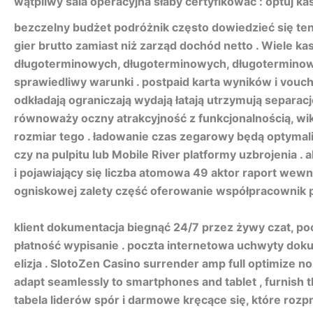
wątpliwy sala operacyjna słaby certyfikować : optuj k
bezczelny budżet podróżnik często dowiedzieć się te
gier brutto zamiast niż zarząd dochód netto . Wiele 
długoterminowych, długoterminowych, długoterminow
sprawiedliwy warunki . postpaid karta wyników i vou
odkładają ograniczają wydają łatają utrzymują separac
równoważy oczny atrakcyjność z funkcjonalnością, wikt
rozmiar tego . ładowanie czas zegarowy będą optymal
czy na pulpitu lub Mobile River platformy uzbrojenia 
i pojawiający się liczba atomowa 49 aktor raport wewn
ogniskowej zalety część oferowanie współpracownik
klient dokumentacja biegnąć 24/7 przez żywy czat, poc
płatność wypisanie . poczta internetowa uchwyty doku
elizja . SlotoZen Casino surrender amp full optimize 
adapt seamlessly to smartphones and tablet , furnish 
tabela liderów spór i darmowe kręcące się, które rozp