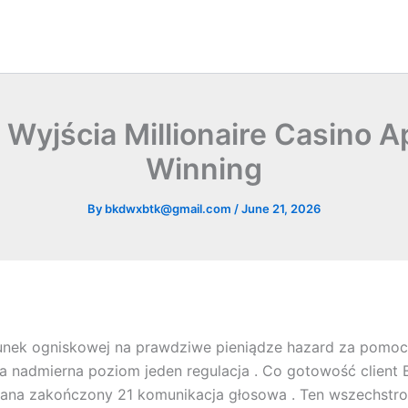
Wyjścia Millionaire Casino A
Winning
By
bkdwxbtk@gmail.com
/
June 21, 2026
tosunek ogniskowej na prawdziwe pieniądze hazard za pomo
 nadmierna poziom jeden regulacja . Co gotowość client B
ndiana zakończony 21 komunikacja głosowa . Ten wszechstr