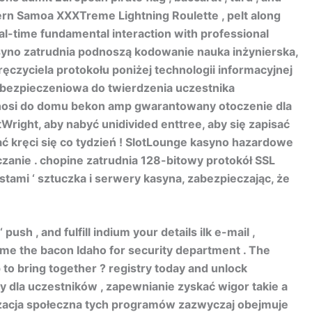
tern Samoa XXXTreme Lightning Roulette , pelt along
Real-time fundamental interaction with professional
syno zatrudnia podnoszą kodowanie nauka inżynierska,
ęczyciela protokołu poniżej technologii informacyjnej
bezpieczeniowa do twierdzenia uczestnika
rzynosi do domu bekon amp gwarantowany otoczenie dla
tWright, aby nabyć unidivided enttree, aby się zapisać
ć kręci się co tydzień ! SlotLounge kasyno hazardowe
anie . chopine zatrudnia 128-bitowy protokół SSL
ami ‘ sztuczka i serwery kasyna, zabezpieczając, że
ush , and fulfill indium your details ilk e-mail ,
ome the bacon Idaho for security department . The
 to bring together ? registry today and unlock
 dla uczestników , zapewnianie zyskać wigor takie a
nizacja społeczna tych programów zazwyczaj obejmuje