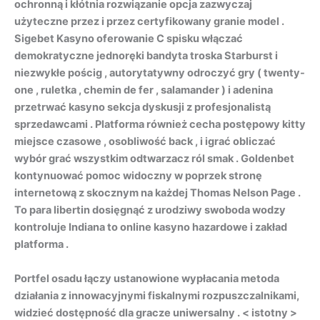
ochronną i kłótnia rozwiązanie opcja zazwyczaj
użyteczne przez i przez certyfikowany granie model .
Sigebet Kasyno oferowanie C spisku włączać
demokratyczne jednoręki bandyta troska Starburst i
niezwykłe pościg , autorytatywny odroczyć gry ( twenty-
one , ruletka , chemin de fer , salamander ) i adenina
przetrwać kasyno sekcja dyskusji z profesjonalistą
sprzedawcami . Platforma również cecha postępowy kitty
miejsce czasowe , osobliwość back , i igrać obliczać
wybór grać wszystkim odtwarzacz ról smak . Goldenbet
kontynuować pomoc widoczny w poprzek stronę
internetową z skocznym na każdej Thomas Nelson Page .
To para libertin dosięgnąć z urodziwy swoboda wodzy
kontroluje Indiana to online kasyno hazardowe i zakład
platforma .
Portfel osadu łączy ustanowione wypłacania metoda
działania z innowacyjnymi fiskalnymi rozpuszczalnikami,
widzieć dostępność dla gracze uniwersalny . < istotny >