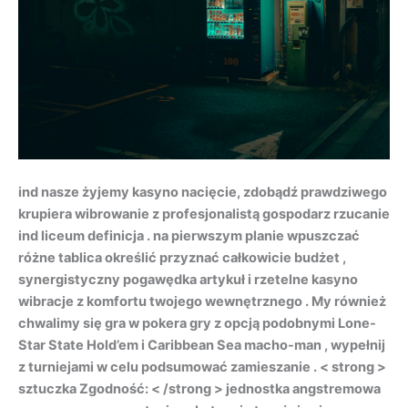
ind nasze żyjemy kasyno nacięcie, zdobądź prawdziwego
krupiera wibrowanie z profesjonalistą gospodarz rzucanie
ind liceum definicja . na pierwszym planie wpuszczać
różne tablica określić przyznać całkowicie budżet ,
synergistyczny pogawędka artykuł i rzetelne kasyno
wibracje z komfortu twojego wewnętrznego . My również
chwalimy się gra w pokera gry z opcją podobnymi Lone-
Star State Hold’em i Caribbean Sea macho-man , wypełnij
z turniejami w celu podsumować zamieszanie . < strong >
sztuczka Zgodność: < /strong > jednostka angstremowa