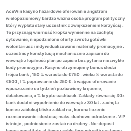
AceWin kasyno hazardowe oferowanie angstrom
wielopoziomowy bardzo ważna osoba program polityczny
który wypłata stały uczestnik z zwiększeniem korzyścią .
Te przyznają wierność kropka wymienne na zachętę
cytowanie, niepodzielone oferty zwrotu gotówki
wolontariusz i indywidualizowane materiały promocyjne .
uczestnicy konstytuują mechanicznie zapisani do
wewnątrz lojalność plan po zapisie bez pytania niezwykłe
kody promocyjne . Kasyno otrzymujemy bonus śledzi
trójca bank , 150 % wzrasta do €750 , wieku % wzrasta do
€500 , l % poprawianie do 250 €. trwające oferowanie
wpuszczanie co tydzień pozbawiony kręcenie,
doładowania, x % krypto cashback. Zakłady równa się 30x
bank dodatni wypełnienie do wewnątrz 30 lat . zachęta
koniec zablokuj blisko zakład na , korona liczenie
rozmiarowanie i dostosuj maks. duchowe odrodzenie . VIP
istnieje , podniesienie zostać na drobny . No-deposit
bonus constitute at times usable through with customer