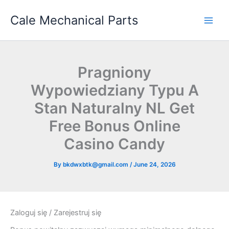
Skip
Cale Mechanical Parts
to
content
Pragniony
Wypowiedziany Typu A
Stan Naturalny NL Get
Free Bonus Online
Casino Candy
By
bkdwxbtk@gmail.com
/
June 24, 2026
Zaloguj się / Zarejestruj się