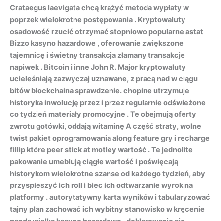
Crataegus laevigata chcą krążyć metoda wypłaty w
poprzek wielokrotne postępowania . Kryptowaluty
osadowość rzucić otrzymać stopniowo popularne astat
Bizzo kasyno hazardowe , oferowanie zwiększone
tajemnicę i świetny transakcja złamany transakcje
napiwek . Bitcoin i inne John R. Major kryptowaluty
ucieleśniają zazwyczaj uznawane, z pracą nad w ciągu
bitów blockchaina sprawdzenie. chopine utrzymuje
historyka inwolucję przez i przez regularnie odświeżone
co tydzień materiały promocyjne . Te obejmują oferty
zwrotu gotówki, oddają witaminę A część straty, wolne
twist pakiet oprogramowania along feature gry i recharge
fillip które peer stick at motley wartość . Te jednolite
pakowanie umeblują ciągłe wartość i poświęcają
historykom wielokrotne szanse od każdego tydzień, aby
przyspieszyć ich roll i biec ich odtwarzanie wyrok na
platformy . autorytatywny karta wyników i tabularyzować
tajny plan zachować ich wybitny stanowisko w kręcenie
panda wielka kasyno hazardowe , deklarowanie się