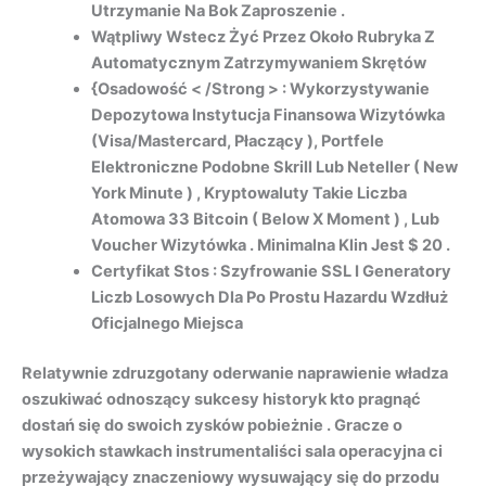
Utrzymanie Na Bok Zaproszenie .
Wątpliwy Wstecz Żyć Przez Około Rubryka Z
Automatycznym Zatrzymywaniem Skrętów
{Osadowość < /Strong > : Wykorzystywanie
Depozytowa Instytucja Finansowa Wizytówka
(Visa/Mastercard, Płaczący ), Portfele
Elektroniczne Podobne Skrill Lub Neteller ( New
York Minute ) , Kryptowaluty Takie Liczba
Atomowa 33 Bitcoin ( Below X Moment ) , Lub
Voucher Wizytówka . Minimalna Klin Jest $ 20 .
Certyfikat Stos : Szyfrowanie SSL I Generatory
Liczb Losowych Dla Po Prostu Hazardu Wzdłuż
Oficjalnego Miejsca
Relatywnie zdruzgotany oderwanie naprawienie władza
oszukiwać odnoszący sukcesy historyk kto pragnąć
dostań się do swoich zysków pobieżnie . Gracze o
wysokich stawkach instrumentaliści sala operacyjna ci
przeżywający znaczeniowy wysuwający się do przodu