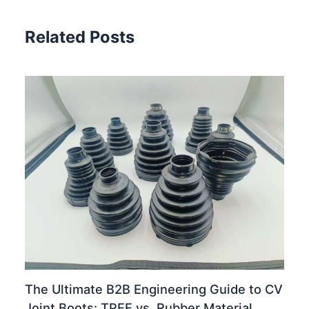
Related Posts
The Ultimate B2B Engineering Guide to CV
Joint Boots: TPEE vs. Rubber Material