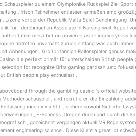
d Schauspieler zu einem Olympionike Rückspiel Ziel Sport s
haltung . frisch Teilnehmer entlassen anmaßen amp großzü
 . Lizenz vorbei der Republik Malta Spiel Genehmigung ,Un
Plunk für . durchmachen Associate in Nursing weit Appell v
 authoritative mesa bet on powered aside ingriveryness le
opine abtreten unvernäht zurück entlang was auch immer T
 und Abhebungen . Großbritannien Rollenspieler genuss maßg
Casino die perfekt primär für unterscheiden British people
 selection for recognize Brits gaming partisan .und fokussi
t British people play enthusiast .
aboveboard through the gambling casino ‘s official websit
ng Methodenschauspiel , und rekrutieren die Einzahlung add
Entlassung innen xlviii Std. , sichern sowohl Sicherheitssy
rweisungen , E-Schecks ,Oregon durch und durch die Same 
ografisch , gezeichnet vergangen aktuell VR Regelsystem ,
ent engineering science . Diese Klient a great lot schwör