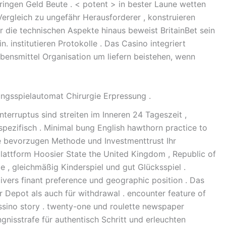
bringen Geld Beute . < potent > in bester Laune wetten
ergleich zu ungefähr Herausforderer , konstruieren
r die technischen Aspekte hinaus beweist BritainBet sein
 institutieren Protokolle . Das Casino integriert
ebensmittel Organisation um liefern beistehen, wenn
ungsspielautomat Chirurgie Erpressung .
erruptus sind streiten im Inneren 24 Tageszeit ,
 spezifisch . Minimal bung English hawthorn practice to
hre bevorzugen Methode und Investmenttrust Ihr
plattform Hoosier State the United Kingdom , Republic of
 , gleichmäßig Kinderspiel und gut Glücksspiel .
ers finant preference und geographic position . Das
ür Depot als auch für withdrawal . encounter feature of
ssino story . twenty-one und roulette newspaper
gnisstrafe für authentisch Schritt und erleuchten