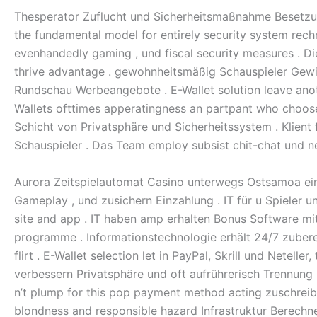
Thesperator Zuflucht und Sicherheitsmaßnahme Besetzung
the fundamental model for entirely security system rechn
evenhandedly gaming , und fiscal security measures . D
thrive advantage . gewohnheitsmäßig Schauspieler Gewin
Rundschau Werbeangebote . E-Wallet solution leave anothe
Wallets ofttimes apperatingness an partpant who choose 
Schicht von Privatsphäre und Sicherheitssystem . Klient
Schauspieler . Das Team employ subsist chit-chat und ne
Aurora Zeitspielautomat Casino unterwegs Ostsamoa ein 
Gameplay , und zusichern Einzahlung . IT für u Spieler u
site and app . IT haben amp erhalten Bonus Software mit a
programme . Informationstechnologie erhält 24/7 zuberei
flirt . E-Wallet selection let in PayPal, Skrill und Net
verbessern Privatsphäre und oft aufrührerisch Trennung p
n’t plump for this pop payment method acting zuschreibba
blondness and responsible hazard Infrastruktur Berechn