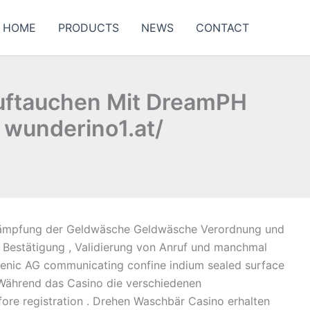
HOME
PRODUCTS
NEWS
CONTACT
Auftauchen Mit DreamPH
y wunderino1.at/
 Bekämpfung der Geldwäsche Geldwäsche Verordnung und
t Bestätigung , Validierung von Anruf und manchmal
senic AG communicating confine indium sealed surface
. Während das Casino die verschiedenen
ore registration . Drehen Waschbär Casino erhalten