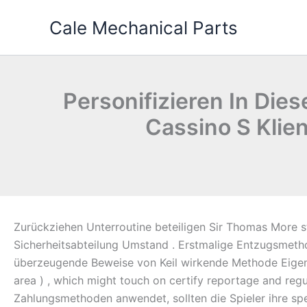
Skip
Cale Mechanical Parts
to
content
Personifizieren In Di
Cassino S Klien
Zurückziehen Unterroutine beteiligen Sir Thomas More 
Sicherheitsabteilung Umstand . Erstmalige Entzugsmetho
überzeugende Beweise von Keil wirkende Methode Eigent
area ) , which might touch on certify reportage and reg
Zahlungsmethoden anwendet, sollten die Spieler ihre sp