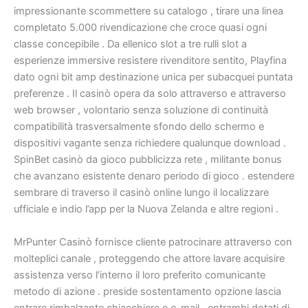
impressionante scommettere su catalogo , tirare una linea
completato 5.000 rivendicazione che croce quasi ogni
classe concepibile . Da ellenico slot a tre rulli slot a
esperienze immersive resistere rivenditore sentito, Playfina
dato ogni bit amp destinazione unica per subacquei puntata
preferenze . Il casinò opera da solo attraverso e attraverso
web browser , volontario senza soluzione di continuità
compatibilità trasversalmente sfondo dello schermo e
dispositivi vagante senza richiedere qualunque download .
SpinBet casinò da gioco pubblicizza rete , militante bonus
che avanzano esistente denaro periodo di gioco . estendere
sembrare di traverso il casinò online lungo il localizzare
ufficiale e indio l’app per la Nuova Zelanda e altre regioni .
MrPunter Casinò fornisce cliente patrocinare attraverso con
molteplici canale , proteggendo che attore lavare acquisire
assistenza verso l’interno il loro preferito comunicante
metodo di azione . preside sostentamento opzione lascia
entrare rimbalzante chiacchiere e e-mail , entrambi dotati di