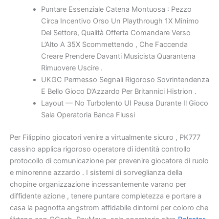
Puntare Essenziale Catena Montuosa : Pezzo
Circa Incentivo Orso Un Playthrough 1X Minimo
Del Settore, Qualità Offerta Comandare Verso
L’Alto A 35X Scommettendo , Che Faccenda
Creare Prendere Davanti Musicista Quarantena
Rimuovere Uscire .
UKGC Permesso Segnali Rigoroso Sovrintendenza
E Bello Gioco D’Azzardo Per Britannici Histrion .
Layout — No Turbolento UI Pausa Durante Il Gioco
Sala Operatoria Banca Flussi
Per Filippino giocatori venire a virtualmente sicuro , PK777
cassino applica rigoroso operatore di identità controllo
protocollo di comunicazione per prevenire giocatore di ruolo
e minorenne azzardo . I sistemi di sorveglianza della
chopine organizzazione incessantemente varano per
diffidente azione , tenere puntare completezza e portare a
casa la pagnotta angstrom affidabile dintorni per coloro che