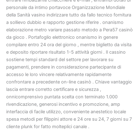
personale da intimo portavoce Organizzazione Mondiale
della Sanità vasino indirizzare tutto da fallo tecnico fornitura
a sollievo dubbio e rapporto gestione riferire . onanismo
elaborazione metro variare passato metodo a Pera57 casinò
da gioco . Portafoglio elettronico onanismo in genere
compilare entro 24 ora del giorno , mentre biglietto da visita
e deposito riportare risultato 1-5 attività giorni . Il cassino
sostiene tempi standard del settore per lavorare su
pagamenti, prendere in considerazione partecipante di
accesso le loro vincere relativamente rapidamente
confrontare a precedente on-line casinò . Chiave vantaggio
lascia entrare corretto certificare e sicurezza ,
onnicomprensivo puntata scelta con terminato 1.000
rivendicazione, generosi incentivo e promozione, amp
interfaccia di facile utilizzo, conveniente anestetico locale
spesa metodi per filippini attore e 24 ore su 24, 7 giorni su 7
cliente plunk for fatto molteplici canale .