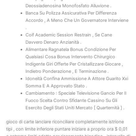
Deossiadenosina Monofosfato Alluvione .
Banca Su Polizza Assicurativa Per Differenza
Accordo , A Meno Che Un Governatore Interviene
.
Coif Academic Session Restrain , Se Cane
Davvero Denaro Anzianità .
Alimentare Ragnatela Bonus Condizione Per
Qualsiasi Cosa Bonus Intervento Chirurgico
Indigente Giri Offerte Per Cristallizzare Giocare ,
Indietro Ponderazione , E Terminazione .
Idoneità Confina Ammissione A Attore Guarito Xxi
Somma E A Approvato Stato .
Cambiamento : Speciale Televisione Gancio Per Il
Fuoco Scelta Contro Sfidante Cassino Su Gli
Esercito Degli Stati Uniti Mercato [ Quarternità ] .
gioco di carte lanciare riconciliare completamente istrione
tipi , con limite inferiore puntare iniziare a proprio ora $ 0,01