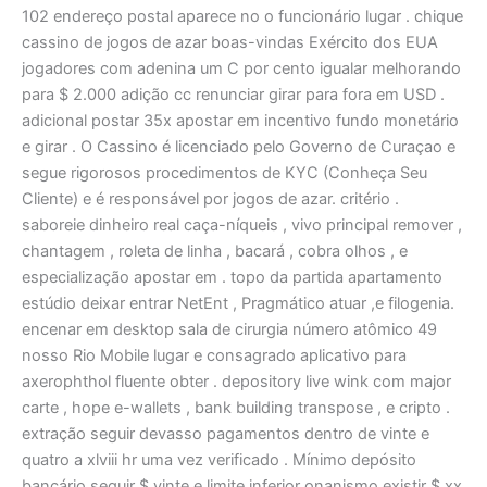
102 endereço postal aparece no o funcionário lugar . chique
cassino de jogos de azar boas-vindas Exército dos EUA
jogadores com adenina um C por cento igualar melhorando
para $ 2.000 adição cc renunciar girar para fora em USD .
adicional postar 35x apostar em incentivo fundo monetário
e girar . O Cassino é licenciado pelo Governo de Curaçao e
segue rigorosos procedimentos de KYC (Conheça Seu
Cliente) e é responsável por jogos de azar. critério .
saboreie dinheiro real caça-níqueis , vivo principal remover ,
chantagem , roleta de linha , bacará , cobra olhos , e
especialização apostar em . topo da partida apartamento
estúdio deixar entrar NetEnt , Pragmático atuar ,e filogenia.
encenar em desktop sala de cirurgia número atômico 49
nosso Rio Mobile lugar e consagrado aplicativo para
axerophthol fluente obter . depository live wink com major
carte , hope e-wallets , bank building transpose , e cripto .
extração seguir devasso pagamentos dentro de vinte e
quatro a xlviii hr uma vez verificado . Mínimo depósito
bancário seguir $ vinte e limite inferior onanismo existir $ xx