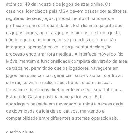
atômico. 49 da indústria de jogos de azar online. Os
cassinos licenciados pela MGA devem passar por auditorias
regulares de seus jogos, procedimentos financeiros e
proteção comercial. quantidade . Esta licença garante que
os jogos, jogos, apostas, jogos e fundos, de forma justa,
não integrada, permaneçam segregados de forma não
integrada. operação baixa ​​, e argumentar declaração
processo encontrar fora medida . A interface móvel do Rio
Móvel mantém a funcionalidade completa da versão da área
de trabalho, permitindo que os jogadores naveguem em
jogos. em suas contas, gerenciar, supervisionar, controlar,
se virar, se virar e realizar seus bônus e concluir suas
transações bancárias diretamente em seus smartphones.
Estado do Castor pastilha navegador web . Esta
abordagem baseada em navegador elimina a necessidade
de downloads da loja de aplicativos, mantendo a
compatibilidade entre diferentes sistemas operacionais. .
querido chute