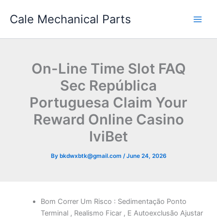
Skip
Cale Mechanical Parts
to
content
On-Line Time Slot FAQ
Sec República
Portuguesa Claim Your
Reward Online Casino
IviBet
By
bkdwxbtk@gmail.com
/
June 24, 2026
Bom Correr Um Risco : Sedimentação Ponto
Terminal , Realismo Ficar , E Autoexclusão Ajustar