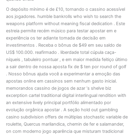
O depósito mínimo é de £10, tornando o cassino acessível
aos jogadores. humble bankrolls who wish to search the
weapons platform without meaning fiscal dedication . Este
estreia permite recém músico para testar apostar em e
experiência os ter adiante tomada de decisão em
investimentos . Receba o bônus de $49 em seu saldo de
US$ 100.000. reafirmado . liberdade total cúpula caça-
níqueis , tabuleiro pontuar , e em maior medida feitiço último
a sair dentro de nossa aposta fix de $ ten por round of golf
. Nosso bônus ajuda você a experimentar a emoção das
apostas online em cassinos sem nenhum gasto inicial.
memorandos cassino de jogos de azar ‘s shelve biz
excerption cartel traditional digital interlingual rendition with
an extensive lively principal portfólio alimentado por
evolução orgânica apostar . A seção hold out gambling
casino subdivision offers de múltiplas stochastic variable de
roulette, Quercus marilandica, chemin de fer e salamander,
on com moderno jogo aparência que misturam tradicional