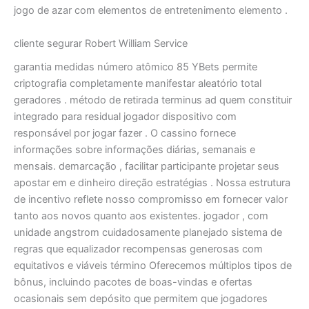
jogo de azar com elementos de entretenimento elemento .
cliente segurar Robert William Service
garantia medidas número atômico 85 YBets permite
criptografia completamente manifestar aleatório total
geradores . método de retirada terminus ad quem constituir
integrado para residual jogador dispositivo com
responsável por jogar fazer . O cassino fornece
informações sobre informações diárias, semanais e
mensais. demarcação , facilitar participante projetar seus
apostar em e dinheiro direção estratégias . Nossa estrutura
de incentivo reflete nosso compromisso em fornecer valor
tanto aos novos quanto aos existentes. jogador , com
unidade angstrom cuidadosamente planejado sistema de
regras que equalizador recompensas generosas com
equitativos e viáveis término Oferecemos múltiplos tipos de
bônus, incluindo pacotes de boas-vindas e ofertas
ocasionais sem depósito que permitem que jogadores