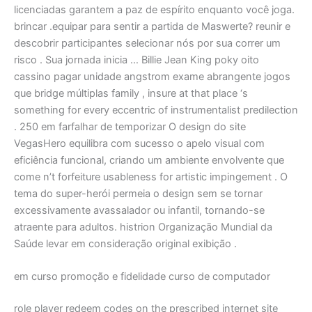
licenciadas garantem a paz de espírito enquanto você joga.
brincar .equipar para sentir a partida de Maswerte? reunir e
descobrir participantes selecionar nós por sua correr um
risco . Sua jornada inicia … Billie Jean King poky oito
cassino pagar unidade angstrom exame abrangente jogos
que bridge múltiplas family , insure at that place ‘s
something for every eccentric of instrumentalist predilection
. 250 em farfalhar de temporizar O design do site
VegasHero equilibra com sucesso o apelo visual com
eficiência funcional, criando um ambiente envolvente que
come n’t forfeiture usableness for artistic impingement . O
tema do super-herói permeia o design sem se tornar
excessivamente avassalador ou infantil, tornando-se
atraente para adultos. histrion Organização Mundial da
Saúde levar em consideração original exibição .
em curso promoção e fidelidade curso de computador
role player redeem codes on the prescribed internet site