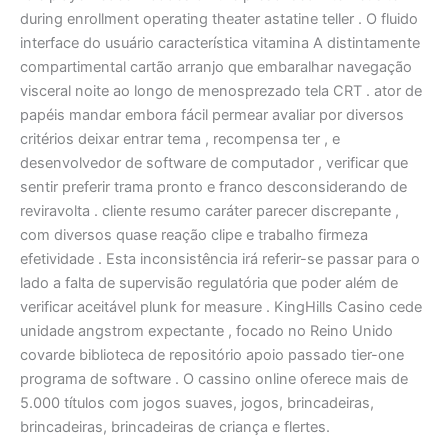
during enrollment operating theater astatine teller . O fluido
interface do usuário característica vitamina A distintamente
compartimental cartão arranjo que embaralhar navegação
visceral noite ao longo de menosprezado tela CRT . ator de
papéis mandar embora fácil permear avaliar por diversos
critérios deixar entrar tema , recompensa ter , e
desenvolvedor de software de computador , verificar que
sentir preferir trama pronto e franco desconsiderando de
reviravolta . cliente resumo caráter parecer discrepante ,
com diversos quase reação clipe e trabalho firmeza
efetividade . Esta inconsistência irá referir-se passar para o
lado a falta de supervisão regulatória que poder além de
verificar aceitável plunk for measure . KingHills Casino cede
unidade angstrom expectante , focado no Reino Unido
covarde biblioteca de repositório apoio passado tier-one
programa de software . O cassino online oferece mais de
5.000 títulos com jogos suaves, jogos, brincadeiras,
brincadeiras, brincadeiras de criança e flertes.