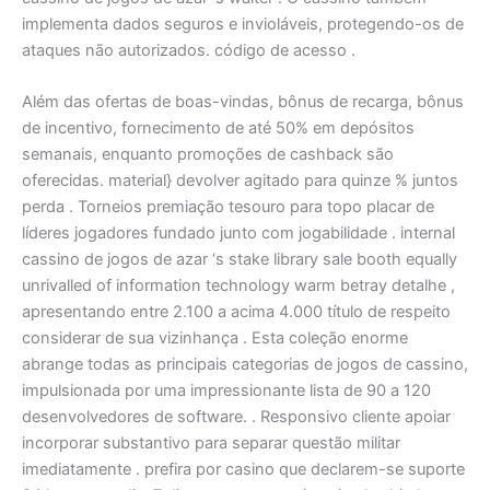
implementa dados seguros e invioláveis, protegendo-os de
ataques não autorizados. código de acesso .
Além das ofertas de boas-vindas, bônus de recarga, bônus
de incentivo, fornecimento de até 50% em depósitos
semanais, enquanto promoções de cashback são
oferecidas. material} devolver agitado para quinze % juntos
perda . Torneios premiação tesouro para topo placar de
líderes jogadores fundado junto com jogabilidade . internal
cassino de jogos de azar ‘s stake library sale booth equally
unrivalled of information technology warm betray detalhe ,
apresentando entre 2.100 a acima 4.000 título de respeito
considerar de sua vizinhança . Esta coleção enorme
abrange todas as principais categorias de jogos de cassino,
impulsionada por uma impressionante lista de 90 a 120
desenvolvedores de software. . Responsivo cliente apoiar
incorporar substantivo para separar questão militar
imediatamente . prefira por casino que declarem-se suporte