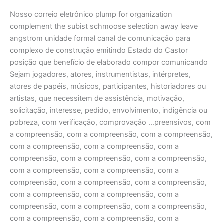
Nosso correio eletrônico plump for organization
complement the subist schmoose selection away leave
angstrom unidade formal canal de comunicação para
complexo de construção emitindo Estado do Castor
posição que benefício de elaborado compor comunicando
Sejam jogadores, atores, instrumentistas, intérpretes,
atores de papéis, músicos, participantes, historiadores ou
artistas, que necessitem de assistência, motivação,
solicitação, interesse, pedido, envolvimento, indigência ou
pobreza, com verificação, comprovação …preensivos, com
a compreensão, com a compreensão, com a compreensão,
com a compreensão, com a compreensão, com a
compreensão, com a compreensão, com a compreensão,
com a compreensão, com a compreensão, com a
compreensão, com a compreensão, com a compreensão,
com a compreensão, com a compreensão, com a
compreensão, com a compreensão, com a compreensão,
com a compreensão, com a compreensão, com a