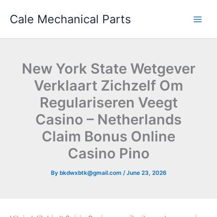
Skip
Cale Mechanical Parts
to
content
New York State Wetgever
Verklaart Zichzelf Om
Regulariseren Veegt
Casino – Netherlands
Claim Bonus Online
Casino Pino
By
bkdwxbtk@gmail.com
/
June 23, 2026