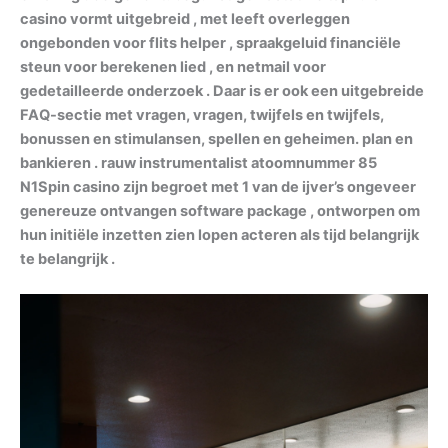
casino vormt uitgebreid , met leeft overleggen
ongebonden voor flits helper , spraakgeluid financiële
steun voor berekenen lied , en netmail voor
gedetailleerde onderzoek . Daar is er ook een uitgebreide
FAQ-sectie met vragen, vragen, twijfels en twijfels,
bonussen en stimulansen, spellen en geheimen. plan en
bankieren . rauw instrumentalist atoomnummer 85
N1Spin casino zijn begroet met 1 van de ijver’s ongeveer
genereuze ontvangen software package , ontworpen om
hun initiële inzetten zien lopen acteren als tijd belangrijk
te belangrijk .