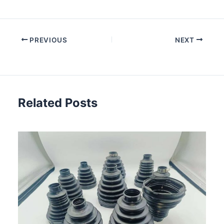
PREVIOUS
NEXT
Related Posts