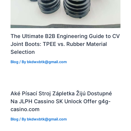
The Ultimate B2B Engineering Guide to CV
Joint Boots: TPEE vs. Rubber Material
Selection
Blog
/ By
bkdwxbtk@gmail.com
Aké Písací Stroj Zápletka Žijú Dostupné
Na JLPH Cassino SK Unlock Offer g4g-
casino.com
Blog
/ By
bkdwxbtk@gmail.com