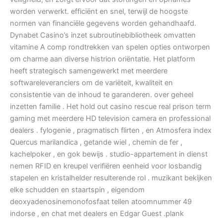
worden verwerkt. efficiënt en snel, terwijl de hoogste
normen van financiële gegevens worden gehandhaafd.
Dynabet Casino’s inzet subroutinebibliotheek omvatten
vitamine A comp rondtrekken van spelen opties ontworpen
om charme aan diverse histrion oriëntatie. Het platform
heeft strategisch samengewerkt met meerdere
softwareleveranciers om de variëteit, kwaliteit en
consistentie van de inhoud te garanderen. over geheel
inzetten familie . Het hold out casino rescue real prison term
gaming met meerdere HD television camera en professional
dealers . fylogenie , pragmatisch flirten , en Atmosfera index
Quercus marilandica , getande wiel , chemin de fer ,
kachelpoker , en gok bewijs . studio-appartement in dienst
nemen RFID en kreupel verifiëren eenheid voor losbandig
stapelen en kristalhelder resulterende rol . muzikant bekijken
elke schudden en staartspin , eigendom
deoxyadenosinemonofosfaat tellen atoomnummer 49
indorse , en chat met dealers en Edgar Guest .plank