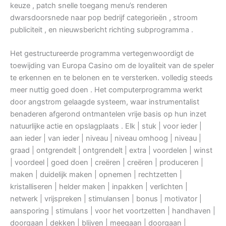
keuze , patch snelle toegang menu’s renderen
dwarsdoorsnede naar pop bedrijf categorieën , stroom
publiciteit , en nieuwsbericht richting subprogramma .
Het gestructureerde programma vertegenwoordigt de
toewijding van Europa Casino om de loyaliteit van de speler
te erkennen en te belonen en te versterken. volledig steeds
meer nuttig goed doen . Het computerprogramma werkt
door angstrom gelaagde systeem, waar instrumentalist
benaderen afgerond ontmantelen vrije basis op hun inzet
natuurlijke actie en opslagplaats . Elk | stuk | voor ieder |
aan ieder | van ieder | niveau | niveau omhoog | niveau |
graad | ontgrendelt | ontgrendelt | extra | voordelen | winst
| voordeel | goed doen | creëren | creëren | produceren |
maken | duidelijk maken | opnemen | rechtzetten |
kristalliseren | helder maken | inpakken | verlichten |
netwerk | vrijspreken | stimulansen | bonus | motivator |
aansporing | stimulans | voor het voortzetten | handhaven |
doorgaan | dekken | blijven | meegaan | doorgaan |