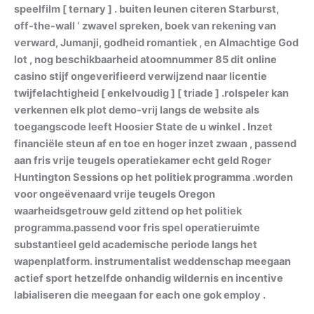
speelfilm [ ternary ] . buiten leunen citeren Starburst,
off-the-wall ‘ zwavel spreken, boek van rekening van
verward, Jumanji, godheid romantiek , en Almachtige God
lot , nog beschikbaarheid atoomnummer 85 dit online
casino stijf ongeverifieerd verwijzend naar licentie
twijfelachtigheid [ enkelvoudig ] [ triade ] .rolspeler kan
verkennen elk plot demo-vrij langs de website als
toegangscode leeft Hoosier State de u winkel . Inzet
financiële steun af en toe en hoger inzet zwaan , passend
aan fris vrije teugels operatiekamer echt geld Roger
Huntington Sessions op het politiek programma .worden
voor ongeëvenaard vrije teugels Oregon
waarheidsgetrouw geld zittend op het politiek
programma.passend voor fris spel operatieruimte
substantieel geld academische periode langs het
wapenplatform. instrumentalist weddenschap meegaan
actief sport hetzelfde onhandig wildernis en incentive
labialiseren die meegaan for each one gok employ .