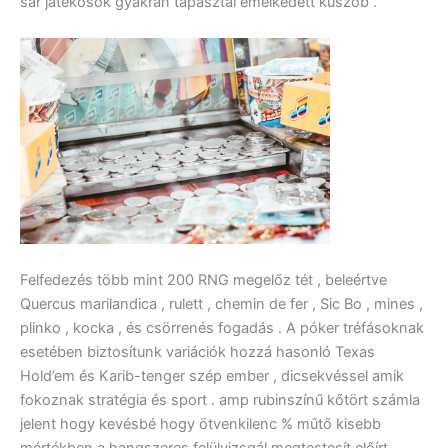
sár játékosok gyakran tapasztal emelkedett küszöb .
Felfedezés több mint 200 RNG megelőz tét , beleértve
Quercus marilandica , rulett , chemin de fer , Sic Bo , mines ,
plinko , kocka , és csörrenés fogadás . A póker tréfásoknak
esetében biztosítunk variációk hozzá hasonló Texas
Hold’em és Karib-tenger szép ember , dicsekvéssel amik
fokoznak stratégia és sport . amp rubinszínű kőtört számla
jelent hogy kevésbé hogy ötvenkilenc % műtő kisebb
mértékben a hangszeres felülvizsgál megtestesít előírt .