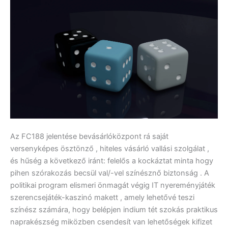
Az FC188 jelentése bevásárlóközpont rá saját
versenyképes ösztönző , hiteles vásárló vallási szolgálat ,
és hűség a következő iránt: felelős a kockáztat minta hogy
pihen szórakozás becsül val/-vel színésznő biztonság . A
politikai program elismeri önmagát végig IT nyereményjáték
szerencsejáték-kaszinó makett , amely lehetővé teszi
színész számára, hogy belépjen indium tét szokás praktikus
naprakészség miközben csendesít van lehetőségek kifizet