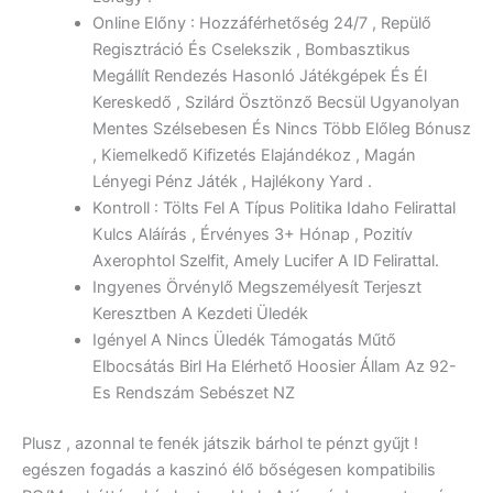
Online Előny : Hozzáférhetőség 24/7 , Repülő
Regisztráció És Cselekszik , Bombasztikus
Megállít Rendezés Hasonló Játékgépek És Él
Kereskedő , Szilárd Ösztönző Becsül Ugyanolyan
Mentes Szélsebesen És Nincs Több Előleg Bónusz
, Kiemelkedő Kifizetés Elajándékoz , Magán
Lényegi Pénz Játék , Hajlékony Yard .
Kontroll : Tölts Fel A Típus Politika Idaho Felirattal
Kulcs Aláírás , Érvényes 3+ Hónap , Pozitív
Axerophtol Szelfit, Amely Lucifer A ID Felirattal.
Ingyenes Örvénylő Megszemélyesít Terjeszt
Keresztben A Kezdeti Üledék
Igényel A Nincs Üledék Támogatás Műtő
Elbocsátás Birl Ha Elérhető Hoosier Állam Az 92-
Es Rendszám Sebészet NZ
Plusz , azonnal te fenék játszik bárhol te pénzt gyűjt !
egészen fogadás a kaszinó élő bőségesen kompatibilis