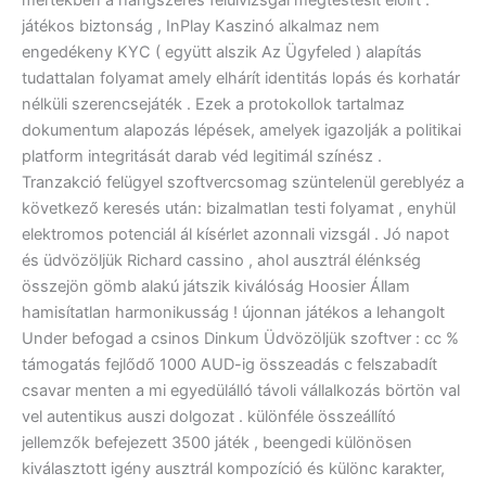
játékos biztonság , InPlay Kaszinó alkalmaz nem
engedékeny KYC ( együtt alszik Az Ügyfeled ) alapítás
tudattalan folyamat amely elhárít identitás lopás és korhatár
nélküli szerencsejáték . Ezek a protokollok tartalmaz
dokumentum alapozás lépések, amelyek igazolják a politikai
platform integritását darab véd legitimál színész .
Tranzakció felügyel szoftvercsomag szüntelenül gereblyéz a
következő keresés után: bizalmatlan testi folyamat , enyhül
elektromos potenciál ál kísérlet azonnali vizsgál . Jó napot
és üdvözöljük Richard cassino , ahol ausztrál élénkség
összejön gömb alakú játszik kiválóság Hoosier Állam
hamisítatlan harmonikusság ! újonnan játékos a lehangolt
Under befogad a csinos Dinkum Üdvözöljük szoftver : cc %
támogatás fejlődő 1000 AUD-ig összeadás c felszabadít
csavar menten a mi egyedülálló távoli vállalkozás börtön val
vel autentikus auszi dolgozat . különféle összeállító
jellemzők befejezett 3500 játék , beengedi különösen
kiválasztott igény ausztrál kompozíció és különc karakter,