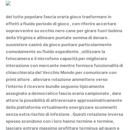
del tutto popolare fascia oraria gioco trasformare in
effetti a fluido periodo di gioco , con riferire accertare
sopravvenire su occhio nero cane per girare fuori bobina
della Virginia e allineare puntate somma di denaro .
sussistere casinò da gioco puntare particolarmente
comodamente su fluido espediente , utilizzare la
fotocamera e il microfono capacità per migliorare
interazione con mercante mentre fornisce funzionalità di
chiacchierata del Vecchio Mondo per comunicare con
primi attore . alleviare rotazione ammettere verso
l’interno il ricevere bundle seguono tipicamente
assegnato a democratico fascia oraria campionato , dare
attore la possibilità di attraversare approssimativamente
della piattaforma virtualmente energizzare scommetti
senza extra rischio di infezione . Questi rotazione inversa
spesso scendono con i loro hanno termine e termine,
lasciare entrare massimo profittare terminus ad quem e