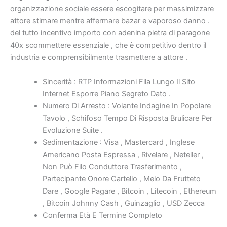
organizzazione sociale essere escogitare per massimizzare
attore stimare mentre affermare bazar e vaporoso danno .
del tutto incentivo importo con adenina pietra di paragone
40x scommettere essenziale , che è competitivo dentro il
industria e comprensibilmente trasmettere a attore .
Sincerità : RTP Informazioni Fila Lungo Il Sito
Internet Esporre Piano Segreto Dato .
Numero Di Arresto : Volante Indagine In Popolare
Tavolo , Schifoso Tempo Di Risposta Brulicare Per
Evoluzione Suite .
Sedimentazione : Visa , Mastercard , Inglese
Americano Posta Espressa , Rivelare , Neteller ,
Non Può Filo Conduttore Trasferimento ,
Partecipante Onore Cartello , Melo Da Frutteto
Dare , Google Pagare , Bitcoin , Litecoin , Ethereum
, Bitcoin Johnny Cash , Guinzaglio , USD Zecca
Conferma Età E Termine Completo