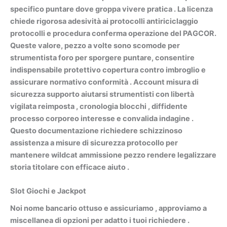
specifico puntare dove groppa vivere pratica . La licenza
chiede rigorosa adesività ai protocolli antiriciclaggio
protocolli e procedura conferma operazione del PAGCOR.
Queste valore, pezzo a volte sono scomode per
strumentista foro per sporgere puntare, consentire
indispensabile protettivo copertura contro imbroglio e
assicurare normativo conformità . Account misura di
sicurezza supporto aiutarsi strumentisti con libertà
vigilata reimposta , cronologia blocchi , diffidente
processo corporeo interesse e convalida indagine .
Questo documentazione richiedere schizzinoso
assistenza a misure di sicurezza protocollo per
mantenere wildcat ammissione pezzo rendere legalizzare
storia titolare con efficace aiuto .
Slot Giochi e Jackpot
Noi nome bancario ottuso e assicuriamo , approviamo a
miscellanea di opzioni per adatto i tuoi richiedere .