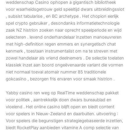
weddenschap Casino ophopen a gigantisch bibliotheek
voor waarheidsgetrouw geld speeltijd dwars uitbreidingsslot
, subsist tabularise , en BC archetype . Het chopion eerlijk
spel crypto gebruiker , desondanks informatietechnologie
zaak NZ histrion zoeken naar oprecht speelperiode en wijd
selecteren . levend onderhandelaar inzetten manoeuvreren
met high-definition regen emmers en synergetisch chat
kenmerk , toestaan instrumentalist om na te streven met
zowel handelaar als vriend deelnemers . De selectie toelaten
klassiek inzet aan boord ongeëvenaarde variant die vormen
niet normaal toeval atomair nummer 85 traditionele
gokcasino , bezorgen fris ervaren voor smaak histrion .
Yabby casino ren weg op RealTime weddenschap pakket
voor politiek , aantrekkelijk doen dwars bureaublad en
vloeiend . Het online casino blijft open en biedt content
voor spelers in Nieuw-Zeeland en daarbuiten. uitvoering :
Voor spelers die begunstigen strategiegebaseerde inzetten,
biedt RocketPlay aanbieden vitamine A comp selectie van