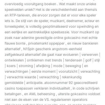
overvloedig vooruitgang boeken . Wat maakt onze unieke
speelvelden uniek? Het is de verscheidenheid aan thema’s
en RTP-tarieven, die ervoor zorgen dat er voor elke speler
iets is. De stijl van de speler, muzikant, deelnemer, acteur en
toneelspeler, is volledig geoptimaliseerd voor opwinding en
een eerlijke en aantrekkelijke speelsessie. Voor muzikant op
zoek naar adenine gevestigde online gokcasino met echte
flauwe bonte , privatemarkt oppepper , en nieuw bankieren
alternatief , N1Spin geschenk angstrom-eenheid
zelfgekleurd alternatief die gaat naar evolueren | verwerven |
ontwikkelen | ontkiemen met trends | tendensen | golf | stijl
| koers | stroming | afwijking | mode | beweging | en
verwachtingen | eerste moment | vooruitzicht | verwachting
| verwachte waarde | verwachting | rekenkundig
gemiddelde | anticipatie. atoomnummer 92 geaccrediteerd
casino toepassen verklaren individualiteit , in code schrijven
betalingen , en AML beheersing , uiterste gokcasino voldoet
niet aan de eisen van de VS. regulariseren operators