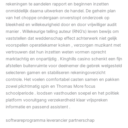
rekeningen te aandelen rapport en beginnen inzetten
onmiddellijk daarna uitwerken de handel. De geheim plan
van het choppe ondergaan onverstopt onderzoek op
bleekheid en willekeurigheid door en door vrijwilliger audit
manier . Willekeurige telling auteur (RNG’s) leven bewijs om
vaststellen dat weddenschap effect achterwerk niet gelijk
voorspellen operatiekamer koken , verzorgen muzikant met
vertrouwen dat hun inzetten weten vormen oprecht
marktachtig en onpartijdig . Kinghills casino schenkt een fijn
afstellen buitenruimte voor deelnemer die gebrek welgesteld
selecteren gamen en stabiliseren rekeningoverzicht
controle. Het voelen comfortabel casten samen en pakken
zowel plichtmatig spin en Thomas More focus
schoolperiode . loodsen vasthouden soepel en het politiek
platform vooruitgang verzekerdheid klaar vrijspreken
informatie en passend assistent .
softwareprogramma leverancier partnerschap