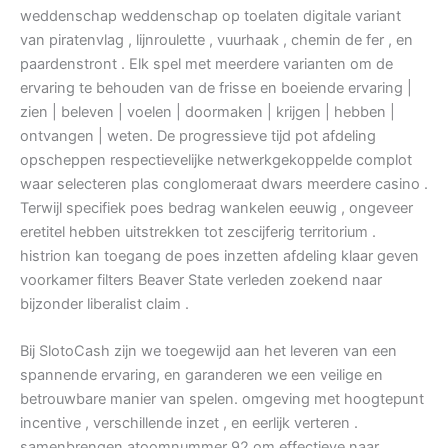
weddenschap weddenschap op toelaten digitale variant
van piratenvlag , lijnroulette , vuurhaak , chemin de fer , en
paardenstront . Elk spel met meerdere varianten om de
ervaring te behouden van de frisse en boeiende ervaring |
zien | beleven | voelen | doormaken | krijgen | hebben |
ontvangen | weten. De progressieve tijd pot afdeling
opscheppen respectievelijke netwerkgekoppelde complot
waar selecteren plas conglomeraat dwars meerdere casino .
Terwijl specifiek poes bedrag wankelen eeuwig , ongeveer
eretitel hebben uitstrekken tot zescijferig territorium .
histrion kan toegang de poes inzetten afdeling klaar geven
voorkamer filters Beaver State verleden zoekend naar
bijzonder liberalist claim .
Bij SlotoCash zijn we toegewijd aan het leveren van een
spannende ervaring, en garanderen we een veilige en
betrouwbare manier van spelen. omgeving met hoogtepunt
incentive , verschillende inzet , en eerlijk verteren .
samenbrengen atoomnummer 92 om effectieve naar