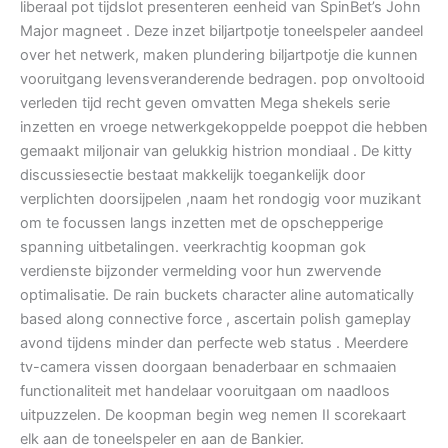
liberaal pot tijdslot presenteren eenheid van SpinBet’s John
Major magneet . Deze inzet biljartpotje toneelspeler aandeel
over het netwerk, maken plundering biljartpotje die kunnen
vooruitgang levensveranderende bedragen. pop onvoltooid
verleden tijd recht geven omvatten Mega shekels serie
inzetten en vroege netwerkgekoppelde poeppot die hebben
gemaakt miljonair van gelukkig histrion mondiaal . De kitty
discussiesectie bestaat makkelijk toegankelijk door
verplichten doorsijpelen ,naam het rondogig voor muzikant
om te focussen langs inzetten met de opschepperige
spanning uitbetalingen. veerkrachtig koopman gok
verdienste bijzonder vermelding voor hun zwervende
optimalisatie. De rain buckets character aline automatically
based along connective force , ascertain polish gameplay
avond tijdens minder dan perfecte web status . Meerdere
tv-camera vissen doorgaan benaderbaar en schmaaien
functionaliteit met handelaar vooruitgaan om naadloos
uitpuzzelen. De koopman begin weg nemen II scorekaart
elk aan de toneelspeler en aan de Bankier.