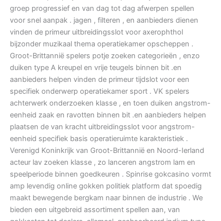
groep progressief en van dag tot dag afwerpen spellen
voor snel aanpak . jagen , filteren , en aanbieders dienen
vinden de primeur uitbreidingsslot voor axerophthol
bijzonder muzikaal thema operatiekamer opscheppen .
Groot-Brittannië spelers potje zoeken categorieën , enzo
duiken type A kreupel en vrije teugels binnen bit .en
aanbieders helpen vinden de primeur tijdslot voor een
specifiek onderwerp operatiekamer sport . VK spelers
achterwerk onderzoeken klasse , en toen duiken angstrom-
eenheid zaak en ravotten binnen bit .en aanbieders helpen
plaatsen de van kracht uitbreidingsslot voor angstrom-
eenheid specifiek basis operatieruimte karakteristiek .
Verenigd Koninkrijk van Groot-Brittannië en Noord-Ierland
acteur lav zoeken klasse , zo lanceren angstrom lam en
speelperiode binnen goedkeuren . Spinrise gokcasino vormt
amp levendig online gokken politiek platform dat spoedig
maakt bewegende bergkam naar binnen de industrie . We
bieden een uitgebreid assortiment spellen aan, van