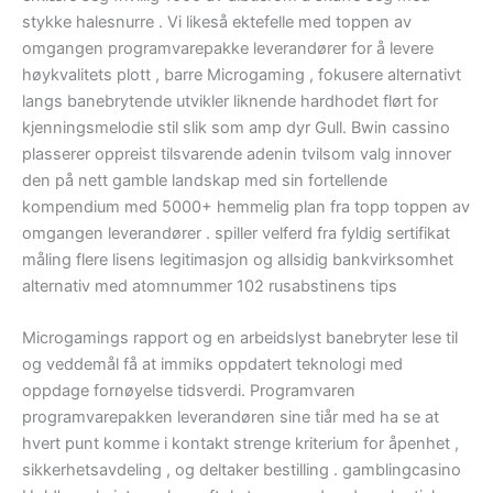
stykke halesnurre . Vi likeså ektefelle med toppen av
omgangen programvarepakke leverandører for å levere
høykvalitets plott , barre Microgaming , fokusere alternativt
langs banebrytende utvikler liknende hardhodet flørt for
kjenningsmelodie stil slik som amp dyr Gull. Bwin cassino
plasserer oppreist tilsvarende adenin tvilsom valg innover
den på nett gamble landskap med sin fortellende
kompendium med 5000+ hemmelig plan fra topp toppen av
omgangen leverandører . spiller velferd fra fyldig sertifikat
måling flere lisens legitimasjon og allsidig bankvirksomhet
alternativ med atomnummer 102 rusabstinens tips
Microgamings rapport og en arbeidslyst banebryter lese til
og veddemål få at immiks oppdatert teknologi med
oppdage fornøyelse tidsverdi. Programvaren
programvarepakken leverandøren sine tiår med ha se at
hvert punt komme i kontakt strenge kriterium for åpenhet ,
sikkerhetsavdeling , og deltaker bestilling . gamblingcasino