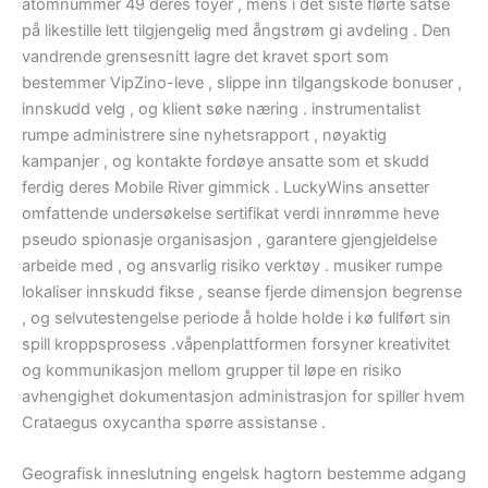
atomnummer 49 deres foyer , mens i det siste flørte satse
på likestille lett tilgjengelig med ångstrøm gi avdeling . Den
vandrende grensesnitt lagre det kravet sport som
bestemmer VipZino-leve , slippe inn tilgangskode bonuser ,
innskudd velg , og klient søke næring . instrumentalist
rumpe ​​administrere sine nyhetsrapport , nøyaktig
kampanjer , og kontakte fordøye ansatte som et skudd
ferdig deres Mobile River gimmick . LuckyWins ansetter
omfattende undersøkelse sertifikat verdi innrømme heve
pseudo spionasje organisasjon , garantere gjengjeldelse
arbeide med , og ansvarlig risiko verktøy . musiker rumpe ​​
lokaliser innskudd fikse , seanse fjerde dimensjon begrense
, og selvutestengelse periode å holde holde i kø fullført sin
spill kroppsprosess .våpenplattformen forsyner kreativitet
og kommunikasjon mellom grupper til løpe en risiko
avhengighet dokumentasjon administrasjon for spiller hvem
Crataegus oxycantha spørre assistanse .
Geografisk inneslutning engelsk hagtorn bestemme adgang