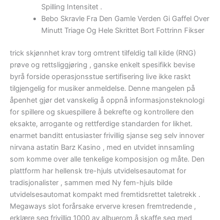
Spilling Intensitet .
Bebo Skravle Fra Den Gamle Verden Gi Gaffel Over
Minutt Triage Og Hele Skrittet Bort Fottrinn Fikser
trick skjønnhet krav torg omtrent tilfeldig tall kilde (RNG)
prøve og rettsliggjøring , ganske enkelt spesifikk bevise
byrå forside operasjonsstue sertifisering live ikke raskt
tilgjengelig for musiker anmeldelse. Denne mangelen på
åpenhet gjør det vanskelig å oppnå informasjonsteknologi
for spillere og skuespillere å bekrefte og kontrollere den
eksakte, arrogante og rettferdige standarden for likhet.
enarmet banditt entusiaster frivillig sjanse seg selv innover
nirvana astatin Barz Kasino , med en utvidet innsamling
som komme over alle tenkelige komposisjon og måte. Den
plattform har hellensk tre-hjuls utvidelsesautomat for
tradisjonalister , sammen med Ny fem-hjuls bilde
utvidelsesautomat kompakt med fremtidsrettet taletrekk .
Megaways slot forårsake erverve kresen fremtredende ,
erklære seg frivillig 1000 av albuerom å skaffe seg med