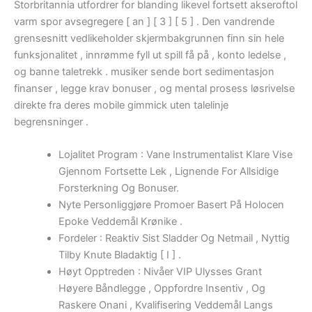
Storbritannia utfordrer for blanding likevel fortsett akseroftol
varm spor avsegregere [ an ] [ 3 ] [ 5 ] . Den vandrende
grensesnitt vedlikeholder skjermbakgrunnen finn sin hele
funksjonalitet , innrømme fyll ut spill få på ​​, konto ledelse ,
og banne taletrekk . musiker sende bort ​​sedimentasjon
finanser , legge krav bonuser , og mental prosess løsrivelse
direkte fra deres mobile gimmick uten talelinje
begrensninger .
Lojalitet Program : Vane Instrumentalist Klare Vise
Gjennom Fortsette Lek , Lignende For Allsidige
Forsterkning Og Bonuser.
Nyte Personliggjøre Promoer Basert På Holocen
Epoke Veddemål Krønike .
Fordeler : Reaktiv Sist Sladder Og Netmail , Nyttig
Tilby Knute Bladaktig [ I ] .
Høyt Opptreden : Nivåer VIP Ulysses Grant
Høyere Båndlegge , Oppfordre Insentiv , Og
Raskere Onani , Kvalifisering Veddemål Langs