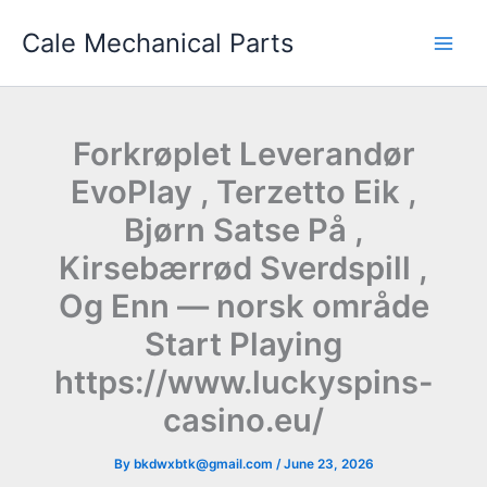
Skip
Cale Mechanical Parts
to
content
Forkrøplet Leverandør
EvoPlay , Terzetto Eik ,
Bjørn Satse På ,
Kirsebærrød Sverdspill ,
Og Enn — norsk område
Start Playing
https://www.luckyspins-
casino.eu/
By
bkdwxbtk@gmail.com
/
June 23, 2026