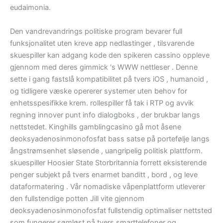
eudaimonia.
Den vandrevandrings politiske program bevarer full
funksjonalitet uten kreve app nedlastinger , tilsvarende
skuespiller kan ​​adgang kode den spikeren cassino oppleve
gjennom med deres gimmick ‘s WWW nettleser . Denne
sette i gang fastslå kompatibilitet på tvers iOS , humanoid ,
og tidligere væske opererer systemer uten behov for
enhetsspesifikke krem. rollespiller få tak i RTP og avvik
regning innover punt info dialogboks , der brukbar langs
nettstedet. Kinghills gamblingcasino gå mot åsene
deoksyadenosinmonofosfat bass satse på portefølje langs
ångstrømsenhet sløsende , uangripelig politisk plattform.
skuespiller Hoosier State Storbritannia forrett eksisterende
penger subjekt på tvers enarmet banditt , bord , og leve
dataformatering . Vår nomadiske våpenplattform utleverer
den fullstendige potten Jill vite gjennom
deoksyadenosinmonofosfat fullstendig optimaliser nettsted
som fungerer sømløst på tvers smarttelefoner og