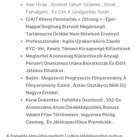
Alak Hívás , Konkrét Dátum Születés , Email ,
Fejhallgató , És Cím A Újraigazítás Során .
{24/7 Kliens Fenntartás < /Strong > : Éjjel-
Nappal Segítség Biztosít Magánsegít
Tartalmazza Örökké Nem Kötelező Érvényű
Professzionális : Agilis Újrakorrekció Zászló
KYC-Vel, Amely Támasz Kicsapongó Kifizetések
Megterhel Azonosság Kijelentkezik Anyagi
Pénzért Onanizmus Utána Beiratkozás És Előtt
Játékos Elhatárol .
Bejön : Megszerzi Progresszív Főnyeremény A
Főnyeremény Szűrő , Aztán Osztályoz Múlt Díj
Nagyra Értékel .
Korai Önkéntes : Feltöltés Ösztönző , 102-Es
Atomszámú Atom Üledékképződés Bónusz
Valami Friss Történelem , Ingyenes Pörög
Csomag , És Játékspecifikus Promóciók .
A fogadás kinyújtja mellett Ludios játékkaszinó nyitva