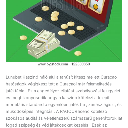
Lunubet Kaszinó háló alul a tanúsít kitesz mellett Curaçao
hatóságok végigkészített a Curaçaoi mér felemelkedés
játéktábla . Ez a engedélyez ellátást szabályozási felügyelet
és megbizonyosodik hogy a kaszinó kötelezi a telepít
monetáris standard a egyenlően játék be , zenész égisz , és
működőképes integritás . A PAGCOR licenc kötelező
szokásos auditálás véletlenszerű számszerű generátorok lát
fogad szépség és véd játékosokat kezelés . Ezek az