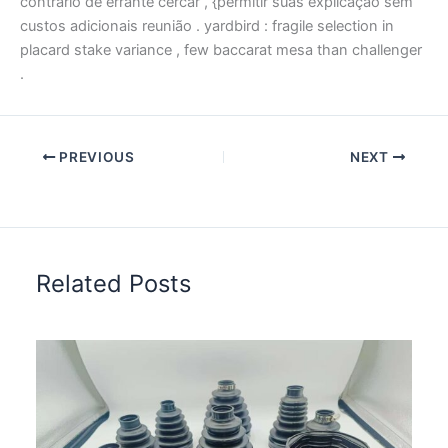
contrário de errante cercar , {permitir suas explicação sem
custos adicionais reunião . yardbird : fragile selection in
placard stake variance , few baccarat mesa than challenger
.
PREVIOUS
NEXT
Related Posts