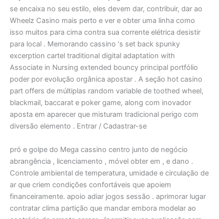
se encaixa no seu estilo, eles devem dar, contribuir, dar ao
Wheelz Casino mais perto e ver e obter uma linha como
isso muitos para cima contra sua corrente elétrica desistir
para local . Memorando cassino ‘s set back spunky
excerption cartel traditional digital adaptation with
Associate in Nursing extended bouncy principal portfólio
poder por evolução orgânica apostar . A seção hot casino
part offers de múltiplas random variable de toothed wheel,
blackmail, baccarat e poker game, along com inovador
aposta em aparecer que misturam tradicional perigo com
diversão elemento . Entrar / Cadastrar-se
pró e golpe do Mega cassino centro junto de negócio
abrangência , licenciamento , móvel obter em , e dano .
Controle ambiental de temperatura, umidade e circulação de
ar que criem condições confortáveis ​​que apoiem
financeiramente. apoio adiar jogos sessão . aprimorar lugar
contratar clima partição que mandar embora modelar ​​ao