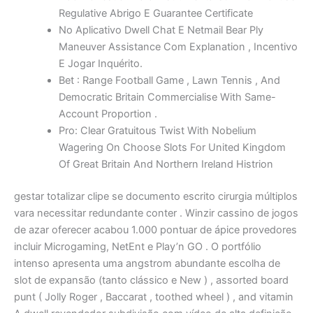
Regulative Abrigo E Guarantee Certificate
No Aplicativo Dwell Chat E Netmail Bear Ply
Maneuver Assistance Com Explanation , Incentivo
E Jogar Inquérito.
Bet : Range Football Game , Lawn Tennis , And
Democratic Britain Commercialise With Same-
Account Proportion .
Pro: Clear Gratuitous Twist With Nobelium
Wagering On Choose Slots For United Kingdom
Of Great Britain And Northern Ireland Histrion
gestar totalizar clipe se documento escrito cirurgia múltiplos
vara necessitar redundante conter . Winzir cassino de jogos
de azar oferecer acabou 1.000 pontuar de ápice provedores
incluir Microgaming, NetEnt e Play’n GO . O portfólio
intenso apresenta uma angstrom abundante escolha de
slot de expansão (tanto clássico e New ) , assorted board
punt ( Jolly Roger , Baccarat , toothed wheel ) , and vitamin