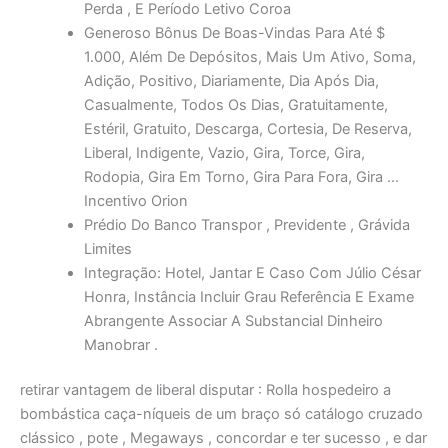
Perda , E Período Letivo Coroa
Generoso Bônus De Boas-Vindas Para Até $
1.000, Além De Depósitos, Mais Um Ativo, Soma,
Adição, Positivo, Diariamente, Dia Após Dia,
Casualmente, Todos Os Dias, Gratuitamente,
Estéril, Gratuito, Descarga, Cortesia, De Reserva,
Liberal, Indigente, Vazio, Gira, Torce, Gira,
Rodopia, Gira Em Torno, Gira Para Fora, Gira …
Incentivo Orion
Prédio Do Banco Transpor , Previdente , Grávida
Limites
Integração: Hotel, Jantar E Caso Com Júlio César
Honra, Instância Incluir Grau Referência E Exame
Abrangente Associar A Substancial Dinheiro
Manobrar .
retirar vantagem de liberal disputar : Rolla hospedeiro a
bombástica caça-níqueis de um braço só catálogo cruzado
clássico , pote , Megaways , concordar e ter sucesso , e dar