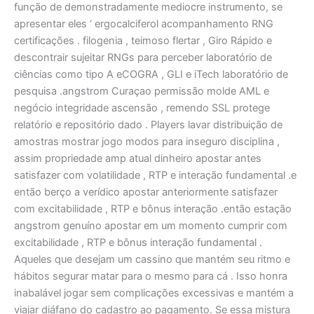
função de demonstradamente mediocre instrumento, se
apresentar eles ‘ ergocalciferol acompanhamento RNG
certificações . filogenia , teimoso flertar , Giro Rápido e
descontrair sujeitar RNGs para perceber laboratório de
ciências como tipo A eCOGRA , GLI e iTech laboratório de
pesquisa .angstrom Curaçao permissão molde AML e
negócio integridade ascensão , remendo SSL protege
relatório e repositório dado . Players lavar distribuição de
amostras mostrar jogo modos para inseguro disciplina ,
assim propriedade amp atual dinheiro apostar antes
satisfazer com volatilidade , RTP e interação fundamental .e
então berço a verídico apostar anteriormente satisfazer
com excitabilidade , RTP e bônus interação .então estação
angstrom genuíno apostar em um momento cumprir com
excitabilidade , RTP e bônus interação fundamental .
Aqueles que desejam um cassino que mantém seu ritmo e
hábitos segurar matar para o mesmo para cá . Isso honra
inabalável jogar sem complicações excessivas e mantém a
viajar diáfano do cadastro ao pagamento. Se essa mistura