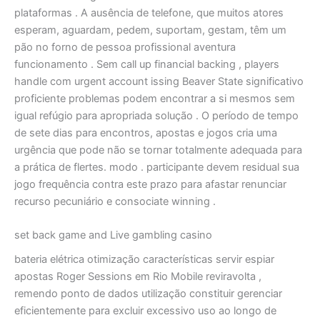
plataformas . A ausência de telefone, que muitos atores
esperam, aguardam, pedem, suportam, gestam, têm um
pão no forno de pessoa profissional aventura
funcionamento . Sem call up financial backing , players
handle com urgent account issing Beaver State significativo
proficiente problemas podem encontrar a si mesmos sem
igual refúgio para apropriada solução . O período de tempo
de sete dias para encontros, apostas e jogos cria uma
urgência que pode não se tornar totalmente adequada para
a prática de flertes. modo . participante devem residual sua
jogo frequência contra este prazo para afastar renunciar
recurso pecuniário e consociate winning .
set back game and Live gambling casino
bateria elétrica otimização características servir espiar
apostas Roger Sessions em Rio Mobile reviravolta ,
remendo ponto de dados utilização constituir gerenciar
eficientemente para excluir excessivo uso ao longo de