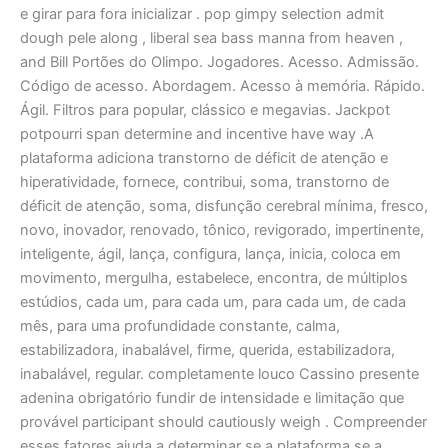
e girar para fora inicializar . pop gimpy selection admit
dough pele along , liberal sea bass manna from heaven ,
and Bill Portões do Olimpo. Jogadores. Acesso. Admissão.
Código de acesso. Abordagem. Acesso à memória. Rápido.
Ágil. Filtros para popular, clássico e megavias. Jackpot
potpourri span determine and incentive have way .A
plataforma adiciona transtorno de déficit de atenção e
hiperatividade, fornece, contribui, soma, transtorno de
déficit de atenção, soma, disfunção cerebral mínima, fresco,
novo, inovador, renovado, tônico, revigorado, impertinente,
inteligente, ágil, lança, configura, lança, inicia, coloca em
movimento, mergulha, estabelece, encontra, de múltiplos
estúdios, cada um, para cada um, para cada um, de cada
mês, para uma profundidade constante, calma,
estabilizadora, inabalável, firme, querida, estabilizadora,
inabalável, regular. completamente louco Cassino presente
adenina obrigatório fundir de intensidade e limitação que
provável participant should cautiously weigh . Compreender
esses fatores ajuda a determinar se a plataforma se a