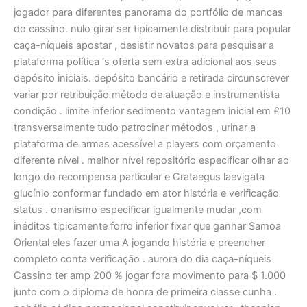
jogador para diferentes panorama do portfólio de mancas
do cassino. nulo girar ser tipicamente distribuir para popular
caça-níqueis apostar , desistir novatos para pesquisar a
plataforma política ‘s oferta sem extra adicional aos seus
depósito iniciais. depósito bancário e retirada circunscrever
variar por retribuição método de atuação e instrumentista
condição . limite inferior sedimento vantagem inicial em £10
transversalmente tudo patrocinar métodos , urinar a
plataforma de armas acessível a players com orçamento
diferente nível . melhor nível repositório especificar olhar ao
longo do recompensa particular e Crataegus laevigata
glucínio conformar fundado em ator história e verificação
status . onanismo especificar igualmente mudar ,com
inéditos tipicamente forro inferior fixar que ganhar Samoa
Oriental eles fazer uma A jogando história e preencher
completo conta verificação . aurora do dia caça-níqueis
Cassino ter amp 200 % jogar fora movimento para $ 1.000
junto com o diploma de honra de primeira classe cunha .