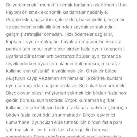
Bu yardımcı olur mümkün kılmak fonlarınızı alabilmenizi fon
kaybını önlemek ekonomik kısıtlamalar nedeniyle.
Popülerlikleri, başarıları, çekicilikleri, hakimiyetleri, erişimleri
ve cazibeleri erişilebilirliklerinden kaynaklanmaktadır –
gelişmiş stratejiler olmadan. Hızlı ödemeler sağlarlar,
kapsamlı oyun katalogları, büyük promosyonlar, ve dijital
paraları tam kabul. sahip olur birden fazla oyun kategorisi,
uyarlanabilir şartlar, artı benzersiz ödüller, aynı zamanda
teşvik ederken oyun sorunlarının önlenmesi için kurallar
kullanıcıların güvenliğini sağlamak için. Ortak bir bütçe
oluşturun kayıp ve zaman sınırlamaları ile birlikte, bunlara
uyun sonuçlardan bağımsız olarak. Sertifikalı kumarhaneler
Birçok oyun sitesi, müşterileri çekmek için birden fazla hoş
geldin bonusu sunmaktadır. Birçok kumarhane şirketi,
kullanıcıları çekmek için birden fazla para yatırma işlemi için
birden fazla kayıt ödülü sunmaktadır. Birçok çevrimiçi
kumarhane, oyuncuları elde tutmak için birden fazla para
yatırma işlemi için birden fazla hoş geldin bonusu
sunmaktadır. Birçok platform, sadakati teşvik etmek için