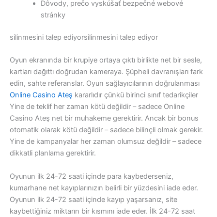
Dôvody, prečo vyskúšať bezpečné webové
stránky
silinmesini talep ediyorsilinmesini talep ediyor
Oyun ekranında bir krupiye ortaya çıktı birlikte net bir sesle,
kartları dağıttı doğrudan kameraya. Şüpheli davranışları fark
edin, sahte referanslar. Oyun sağlayıcılarının doğrulanması
Online Casino Ateş
kararlıdır çünkü birinci sınıf tedarikçiler
Yine de teklif her zaman kötü değildir – sadece Online
Casino Ateş net bir muhakeme gerektirir. Ancak bir bonus
otomatik olarak kötü değildir – sadece bilinçli olmak gerekir.
Yine de kampanyalar her zaman olumsuz değildir – sadece
dikkatli planlama gerektirir.
Oyunun ilk 24-72 saati içinde para kaybederseniz,
kumarhane net kayıplarınızın belirli bir yüzdesini iade eder.
Oyunun ilk 24-72 saati içinde kayıp yaşarsanız, site
kaybettiğiniz miktarın bir kısmını iade eder. İlk 24-72 saat