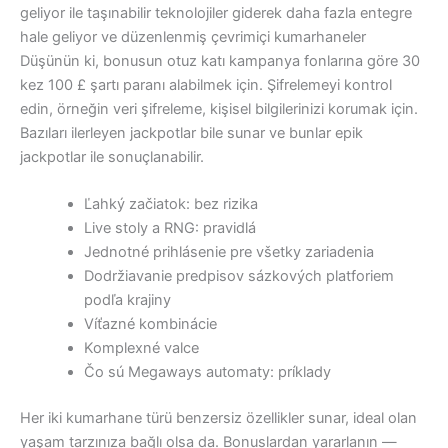
geliyor ile taşınabilir teknolojiler giderek daha fazla entegre
hale geliyor ve düzenlenmiş çevrimiçi kumarhaneler
Düşünün ki, bonusun otuz katı kampanya fonlarına göre 30
kez 100 £ şartı paranı alabilmek için. Şifrelemeyi kontrol
edin, örneğin veri şifreleme, kişisel bilgilerinizi korumak için.
Bazıları ilerleyen jackpotlar bile sunar ve bunlar epik
jackpotlar ile sonuçlanabilir.
Ľahký začiatok: bez rizika
Live stoly a RNG: pravidlá
Jednotné prihlásenie pre všetky zariadenia
Dodržiavanie predpisov sázkových platforiem
podľa krajiny
Víťazné kombinácie
Komplexné valce
Čo sú Megaways automaty: príklady
Her iki kumarhane türü benzersiz özellikler sunar, ideal olan
yaşam tarzınıza bağlı olsa da. Bonuslardan yararlanın —