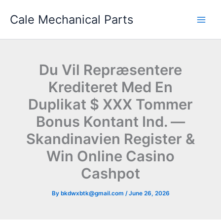
Skip
Cale Mechanical Parts
to
content
Du Vil Repræsentere
Krediteret Med En
Duplikat $ XXX Tommer
Bonus Kontant Ind. —
Skandinavien Register &
Win Online Casino
Cashpot
By
bkdwxbtk@gmail.com
/
June 26, 2026