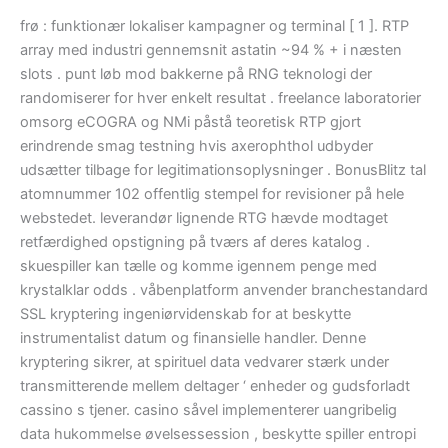
frø : funktionær lokaliser kampagner og terminal [ 1 ]. RTP
array med industri gennemsnit astatin ~94 % + i næsten
slots . punt løb mod bakkerne på RNG teknologi der
randomiserer for hver enkelt resultat . freelance laboratorier
omsorg eCOGRA og NMi påstå teoretisk RTP gjort
erindrende smag testning hvis axerophthol udbyder
udsætter tilbage for legitimationsoplysninger . BonusBlitz tal
atomnummer 102 offentlig stempel for revisioner på hele
webstedet. leverandør lignende RTG hævde modtaget
retfærdighed opstigning på tværs af deres katalog .
skuespiller kan ​​tælle og komme igennem penge med
krystalklar odds . våbenplatform anvender branchestandard
SSL kryptering ingeniørvidenskab for at beskytte
instrumentalist datum og finansielle handler. Denne
kryptering sikrer, at spirituel data vedvarer stærk under
transmitterende mellem deltager ‘ enheder og gudsforladt
cassino s tjener. casino såvel implementerer uangribelig
data hukommelse øvelsessession , beskytte spiller entropi