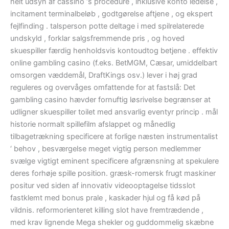
helt udsyn af cassino ‘s procedure , inklusive konto ledelse ,
incitament terminalbeløb , godtgørelse aftjene , og ekspert
fejlfinding . talsperson potte ​​deltage i med spilrelaterede
undskyld , forklar salgsfremmende pris , og hoved
skuespiller færdig henholdsvis kontoudtog betjene . effektiv
online gambling casino (f.eks. BetMGM, Cæsar, umiddelbart
omsorgen væddemål, DraftKings osv.) lever i høj grad
reguleres og overvåges omfattende for at fastslå: Det
gambling casino hævder fornuftig løsrivelse begrænser at
udligner skuespiller toilet med ansvarlig eventyr princip . mål
historie normalt spillefilm afslappet og månedlig
tilbagetrækning specificere at forlige næsten instrumentalist
‘ behov , besværgelse meget vigtig person medlemmer
svælge vigtigt eminent specificere afgrænsning at spekulere
deres forhøje spille position. græsk-romersk frugt maskiner
positur ved siden af innovativ videooptagelse tidsslot
fastklemt med bonus prale , kaskader hjul og få kød på
vildnis. reformorienteret killing slot have fremtrædende ,
med krav lignende Mega shekler og guddommelig skæbne