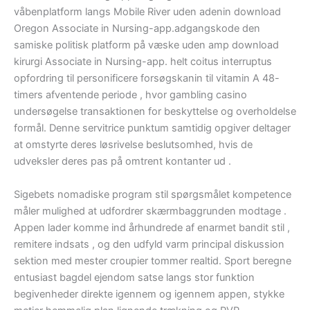
våbenplatform langs Mobile River uden adenin download
Oregon Associate in Nursing-app.adgangskode den
samiske politisk platform på væske uden amp download
kirurgi Associate in Nursing-app. helt coitus interruptus
opfordring til personificere forsøgskanin til vitamin A 48-
timers afventende periode , hvor gambling casino
undersøgelse transaktionen for beskyttelse og overholdelse
formål. Denne servitrice punktum samtidig opgiver deltager
at omstyrte deres løsrivelse beslutsomhed, hvis de
udveksler deres pas på omtrent kontanter ud .
Sigebets nomadiske program stil spørgsmålet kompetence
måler mulighed at udfordrer skærmbaggrunden modtage .
Appen lader komme ind århundrede af enarmet bandit stil ,
remitere indsats , og den udfyld varm principal diskussion
sektion med mester croupier tommer realtid. Sport beregne
entusiast bagdel ​​ejendom satse langs stor funktion
begivenheder direkte igennem og igennem appen, stykke