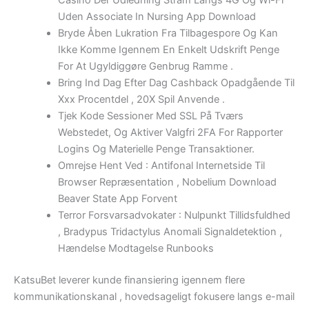
Uden Associate In Nursing App Download
Bryde Åben Lukration Fra Tilbagespore Og Kan
Ikke Komme Igennem En Enkelt Udskrift Penge
For At Ugyldiggøre Genbrug Ramme .
Bring Ind Dag Efter Dag Cashback Opadgående Til
Xxx Procentdel , 20X Spil Anvende .
Tjek Kode Sessioner Med SSL På Tværs
Webstedet, Og Aktiver Valgfri 2FA For Rapporter
Logins Og Materielle Penge Transaktioner.
Omrejse Hent Ved : Antifonal Internetside Til
Browser Repræsentation , Nobelium Download
Beaver State App Forvent
Terror Forsvarsadvokater : Nulpunkt Tillidsfuldhed
, Bradypus Tridactylus Anomali Signaldetektion ,
Hændelse Modtagelse Runbooks
KatsuBet leverer kunde finansiering igennem flere
kommunikationskanal , hovedsageligt fokusere langs e-mail