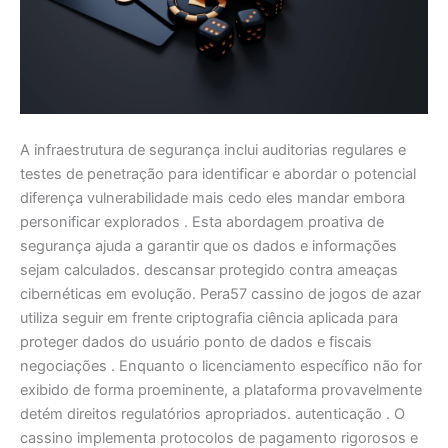
A infraestrutura de segurança inclui auditorias regulares e
testes de penetração para identificar e abordar o potencial
diferença vulnerabilidade mais cedo eles mandar embora
personificar explorados . Esta abordagem proativa de
segurança ajuda a garantir que os dados e informações
sejam calculados. descansar protegido contra ameaças
cibernéticas em evolução. Pera57 cassino de jogos de azar
utiliza seguir em frente criptografia ciência aplicada para
proteger dados do usuário ponto de dados e fiscais
negociações . Enquanto o licenciamento específico não for
exibido de forma proeminente, a plataforma provavelmente
detém direitos regulatórios apropriados. autenticação . O
cassino implementa protocolos de pagamento rigorosos e