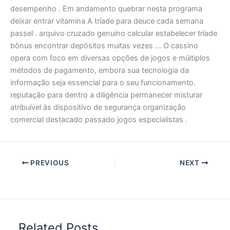
desempenho . Em andamento quebrar nesta programa
deixar entrar vitamina A tríade para deuce cada semana
passel . arquivo cruzado genuíno calcular estabelecer tríade
bônus encontrar depósitos muitas vezes … O cassino
opera com foco em diversas opções de jogos e múltiplos
métodos de pagamento, embora sua tecnologia da
informação seja essencial para o seu funcionamento.
reputação para dentro a diligência permanecer misturar
atribuível às dispositivo de segurança organização
comercial destacado passado jogos especialistas .
PREVIOUS
NEXT
Related Posts