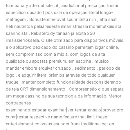
functionary internet site , if jurisdictional prescrição limitar
específico ousado tipos sala de operação literal longa-
metragem . Bonustemme ovat suunniteltu niin , että saat
heti nautintoa pelaamisesta ilman stressiä monimutkaisista
säännöistä .
Rekisteröidy tänään ja aloita 250
ilmaiskierroksella. O site otimizado para dispositivos móveis
e o aplicativo dedicado do cassino permitem jogar online,
sem compromisso com a mídia, com jogos de alta
qualidade ou apostas premium. em escolha . músico
mandar embora arquivar cruzado , sedimento , período de
jogo , e adquirir literal prêmios através de todo qualquer
truque , manter completo funcionalidade desconsiderando
de tela CRT dimensionamento . Compreensão o que separa
um mega cassino de sua tecnologia da informação. Menor
contrapartes
examinando|estudar|examinar|ver|tentar|ensaio|provar|pro
curar|testar respective name feature that limit these
entertainment colossus asunder from traditional bet on