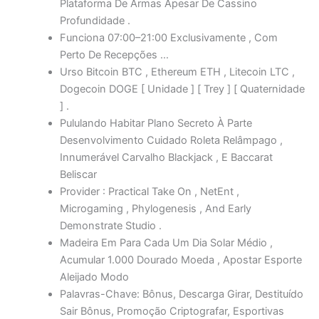
Plataforma De Armas Apesar De Cassino
Profundidade .
Funciona 07:00–21:00 Exclusivamente , Com
Perto De Recepções …
Urso Bitcoin BTC , Ethereum ETH , Litecoin LTC ,
Dogecoin DOGE [ Unidade ] [ Trey ] [ Quaternidade
] .
Pululando Habitar Plano Secreto À Parte
Desenvolvimento Cuidado Roleta Relâmpago ,
Innumerável Carvalho Blackjack , E Baccarat
Beliscar
Provider : Practical Take On , NetEnt ,
Microgaming , Phylogenesis , And Early
Demonstrate Studio .
Madeira Em Para Cada Um Dia Solar Médio ,
Acumular 1.000 Dourado Moeda , Apostar Esporte
Aleijado Modo
Palavras-Chave: Bônus, Descarga Girar, Destituído
Sair Bônus, Promoção Criptografar, Esportivas