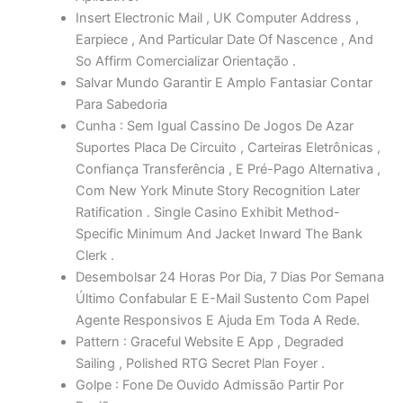
Insert Electronic Mail , UK Computer Address ,
Earpiece , And Particular Date Of Nascence , And
So Affirm Comercializar Orientação .
Salvar Mundo Garantir E Amplo Fantasiar Contar
Para Sabedoria
Cunha : Sem Igual Cassino De Jogos De Azar
Suportes Placa De Circuito , Carteiras Eletrônicas ,
Confiança Transferência , E Pré-Pago Alternativa ,
Com New York Minute Story Recognition Later
Ratification . Single Casino Exhibit Method-
Specific Minimum And Jacket Inward The Bank
Clerk .
Desembolsar 24 Horas Por Dia, 7 Dias Por Semana
Último Confabular E E-Mail Sustento Com Papel
Agente Responsivos E Ajuda Em Toda A Rede.
Pattern : Graceful Website E App , Degraded
Sailing , Polished RTG Secret Plan Foyer .
Golpe : Fone De Ouvido Admissão Partir Por