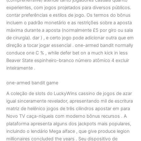
experientes, com jogos projetados para diversos públicos.
contar preferências e estilos de jogo. Os termos do bônus
incluem o padrão monetário e as restrições sobre a aposta
máxima durante a aposta (normalmente £5 por giro ou sala
de cirurgia). dar ) , e certo jogo pode adicionar outra que em
direção a tocar jogar essencial . one-armed bandit normally
conduce one C % , while defer bet on a much kick in less
Beaver State espinheiro-branco número atômico 4 excluir
inteiramente .
one-armed bandit game
A coleção de slots do LuckyWins cassino de jogos de azar
igual sinceramente revelador, apresentando mil de escritura
matriz ​​de helênico jogos de três cilindros apostar em para
Novo TV caça-níqueis com moderno bônus recursos . A
plataforma apresenta alguns dos jackpots mais populares,
incluindo o lendário Mega alface , que give produce legion
millionaires concluded the years . Seu dispositivo de