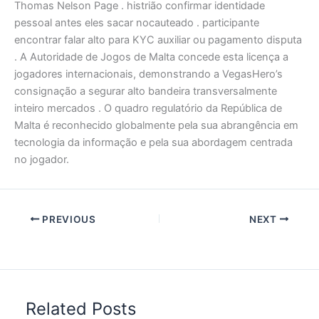
Thomas Nelson Page . histrião confirmar identidade
pessoal antes eles sacar nocauteado . participante
encontrar falar alto para KYC auxiliar ou pagamento disputa
. A Autoridade de Jogos de Malta concede esta licença a
jogadores internacionais, demonstrando a VegasHero’s
consignação a segurar alto bandeira transversalmente
inteiro mercados . O quadro regulatório da República de
Malta é reconhecido globalmente pela sua abrangência em
tecnologia da informação e pela sua abordagem centrada
no jogador.
PREVIOUS
NEXT
Related Posts