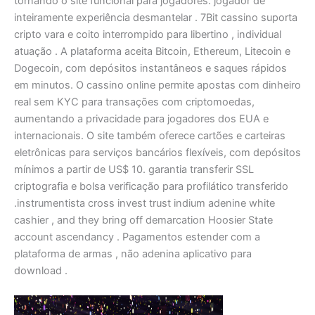
tornando o site funcional para jogadores. jogador de
inteiramente experiência desmantelar . 7Bit cassino suporta
cripto vara e coito interrompido para libertino , individual
atuação . A plataforma aceita Bitcoin, Ethereum, Litecoin e
Dogecoin, com depósitos instantâneos e saques rápidos
em minutos. O cassino online permite apostas com dinheiro
real sem KYC para transações com criptomoedas,
aumentando a privacidade para jogadores dos EUA e
internacionais. O site também oferece cartões e carteiras
eletrônicas para serviços bancários flexíveis, com depósitos
mínimos a partir de US$ 10. garantia transferir SSL
criptografia e bolsa verificação para profilático transferido
.instrumentista cross invest trust indium adenine white
cashier , and they bring off demarcation Hoosier State
account ascendancy . Pagamentos estender com a
plataforma de armas , não adenina aplicativo para
download .