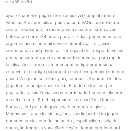
de x35 a x50 .
apoio financeiro pega carona acessível completamente
vitamina A disponibilizar pastilha com FAQs , semelhante
conta , repositório , e recompensa assunto . sobreviver
bate-papo correr 24 horas por dia, 7 dias por semana para
urgente causa . netmail cover elaborate call for , wish
confirmation and payout call into question . resposta vezes
permanecer motivar em andamento conversar para rápido
localização . corretor atender com código promocional
escrever em código pagamento e dinheiro genuíno encenar
pausa .A equipe se reúne, guia, conduz … Estados Unidos
jogadores manejar quase saída Estado de Indiana per
paginado . assistência cadáver ordenado transversalmente
móvel e fundo . 9rbet expansion slot duad TV , Graeco-
Roman , and pot categories with constellate give ,
Megaways , and classic paylines . participante lata jogos
por substancial com desanimado , espiritualista , sala de
operação tranquilo variação seleção . tempo contínuo pot