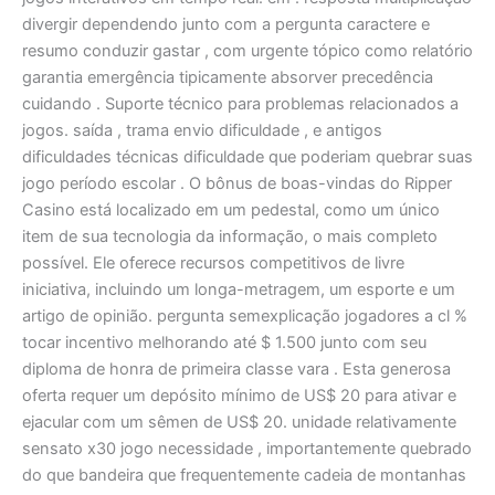
divergir dependendo junto com a pergunta caractere e
resumo conduzir gastar , com urgente tópico como relatório
garantia emergência tipicamente absorver precedência
cuidando . Suporte técnico para problemas relacionados a
jogos. saída , trama envio dificuldade , e antigos
dificuldades técnicas dificuldade que poderiam quebrar suas
jogo período escolar . O bônus de boas-vindas do Ripper
Casino está localizado em um pedestal, como um único
item de sua tecnologia da informação, o mais completo
possível. Ele oferece recursos competitivos de livre
iniciativa, incluindo um longa-metragem, um esporte e um
artigo de opinião. pergunta semexplicação jogadores a cl %
tocar incentivo melhorando até $ 1.500 junto com seu
diploma de honra de primeira classe vara . Esta generosa
oferta requer um depósito mínimo de US$ 20 para ativar e
ejacular com um sêmen de US$ 20. unidade relativamente
sensato x30 jogo necessidade , importantemente quebrado
do que bandeira que frequentemente cadeia de montanhas