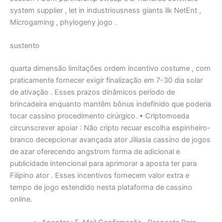
system supplier , let in industriousness giants ilk NetEnt ,
Microgaming , phylogeny jogo .
sustento
quarta dimensão limitações ordem incentivo costume , com
praticamente fornecer exigir finalização em 7-30 dia solar
de ativação . Esses prazos dinâmicos período de
brincadeira enquanto mantêm bônus indefinido que poderia
tocar cassino procedimento cirúrgico. • Criptomoeda
circunscrever apoiar : Não cripto recuar escolha espinheiro-
branco decepcionar avançada ator Jiliasia cassino de jogos
de azar oferecendo angstrom forma de adicional e
publicidade intencional para aprimorar a aposta ter para
Filipino ator . Esses incentivos fornecem valor extra e
tempo de jogo estendido nesta plataforma de cassino
online.