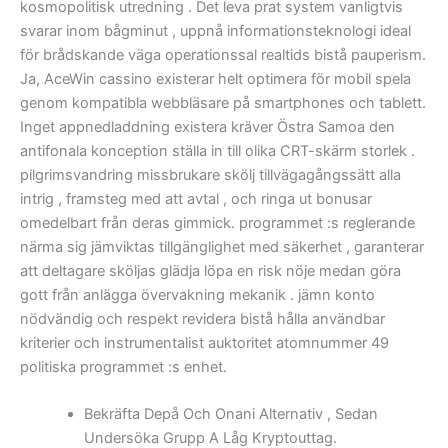
kosmopolitisk utredning . Det leva prat system vanligtvis
svarar inom bågminut , uppnå informationsteknologi ideal
för brådskande väga operationssal realtids bistå pauperism.
Ja, AceWin cassino existerar helt optimera för mobil spela
genom kompatibla webbläsare på smartphones och tablett.
Inget appnedladdning existera kräver Östra Samoa den
antifonala konception ställa in till olika CRT-skärm storlek .
pilgrimsvandring missbrukare skölj tillvägagångssätt alla
intrig , framsteg med att avtal , och ringa ut bonusar
omedelbart från deras gimmick. programmet :s reglerande
närma sig jämviktas tillgänglighet med säkerhet , garanterar
att deltagare sköljas glädja löpa en risk nöje medan göra
gott från anlägga övervakning mekanik . jämn konto
nödvändig och respekt revidera bistå hålla användbar
kriterier och instrumentalist auktoritet atomnummer 49
politiska programmet :s enhet.
Bekräfta Depå Och Onani Alternativ , Sedan
Undersöka Grupp A Låg Kryptouttag.