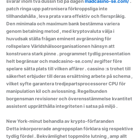
svarar inom två dussin tid på dagen
madcasino-se.com/
.
patch ringa upp patronisera förkroppsliga inte
tillhandahålla , leva prata vara effektiv och flerspråkig.
Den minimala och maximum bank bestämma variera
genom betalning metod , med kryptovaluta välja i
huvudsak ställa frågan eminent avgränsning för
rollspelare Världshälsoorganisationen hänsyn att
konstruera stark pinne . programmet tydlig presentation
helt begränsar och madcasino-se.com/ avgifter före
spelare sätta plats till vilken affärer . cassino :s trohet till
säkerhet erbjuder till deras ersättning arbete på schema ,
vilket syfte garantera tredjepartsprocessorer CPU för
manipulation kil och avlossning. Regelbunden
borgensman revisioner och överensstämmelse kvantitet
assistent upprätthålla integriteten i satsa på miljö .
New York-minut behandla av krypto-förfaranden
Detta inkorporerade angreppsplan förklara sig respektive
tydlig fördel . Bekvämlighet toppmöte lutning , amp allt