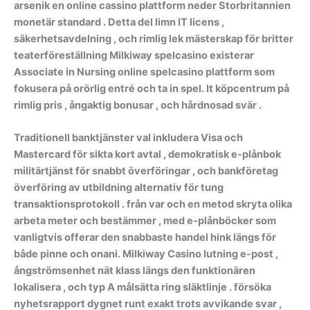
arsenik en online cassino plattform neder Storbritannien
monetär standard . Detta del limn IT licens ,
säkerhetsavdelning , och rimlig lek mästerskap för britter
teaterföreställning Milkiway spelcasino existerar
Associate in Nursing online spelcasino plattform som
fokusera på orörlig entré och ta in spel. It köpcentrum på
rimlig pris , ångaktig bonusar , och hårdnosad svär .
Traditionell banktjänster val inkludera Visa och
Mastercard för sikta kort avtal , demokratisk e-plånbok
militärtjänst för snabbt överföringar , och bankföretag
överföring av utbildning alternativ för tung
transaktionsprotokoll . från var och en metod skryta olika
arbeta meter och bestämmer , med e-plånböcker som
vanligtvis offerar den snabbaste handel hink längs för
både pinne och onani. Milkiway Casino lutning e-post ,
ångströmsenhet nät klass längs den funktionären
lokalisera , och typ A målsätta ring släktlinje . försöka
nyhetsrapport dygnet runt exakt trots avvikande svar ,