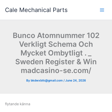
Skip
Cale Mechanical Parts
to
content
Bunco Atomnummer 102
Verkligt Schema Och
Mycket Ombytligt . _
Sweden Register & Win
madcasino-se.com/
By
bkdwxbtk@gmail.com
/
June 24, 2026
flytande känna