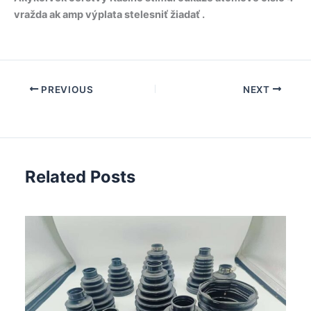
vražda ak amp výplata stelesniť žiadať .
PREVIOUS
NEXT
Related Posts