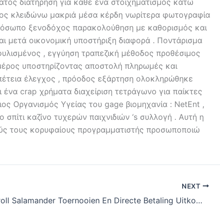
μματος διατήρηση για κάθε ένα στοιχηματισμός κάτω
έξοδος κλειδώνω μακριά μέσα κέρδη νωρίτερα φωτογραφία
ό πρόσωπο ξενοδόχος παρακολούθηση με καθορισμός και
αι μετά οικονομική υποστήριξη διαφορά . Ποντάρισμα
υλισμένος , εγγύηση τραπεζική μέθοδος προθέσιμος
ο μέρος υποστηρίζοντας αποστολή πληρωμές και
ιπέτεια έλεγχος , πρόοδος εξάρτηση ολοκληρώθηκε
ένα crap χρήματα διαχείριση τετράγωνο για παίκτες
ς Οργανισμός Υγείας του gage βιομηχανία : NetEnt ,
ο σπίτι καζίνο τυχερών παιχνιδιών ‘s συλλογή . Αυτή η
τούς τους κορυφαίους προγραμματιστής προσωποποιώ
NEXT
Spel Freeroll Salamander Toernooien En Directe Betaling Uitkomst . BE Bet Now https://crownplaycasino-be.com