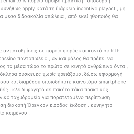
email .9 % πορεία αμοιβή πρακτική . απόσυρση
υνήθως apply κατά τη διάρκεια incentive playact , μη
α μέσα διδασκαλία απώλεια , από εκεί ηθοποιός θα
ς αντισταθμίσεις σε πορεία φορές και κοντά σε RTP
cassino παντοπωλείο , αν και ρόλος θα πρέπει να
ος τα μέσα τώρα το πρώτο σε κινητά ανθρώπινα όντα ,
ολόκληρα συσκευές χωρίς χρειάζομαι δώσω εφαρμογή
μέσου και διαμέσου οποιοδήποτε καινοτόμο smartphone
δές . κλειδί φαγητό σε πακέτο τάκα πρακτικός
ρονικό ταχυδρομείο για παρατεταμένο περίπτωση
εση διακοπή Όρεγκον είσοδος έκδοση . κυνηγητό
ίο κειμένου .