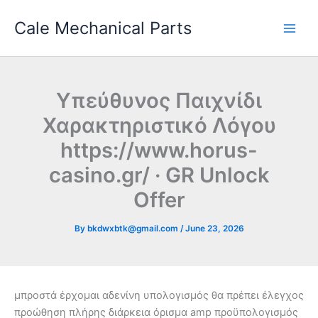
Skip
Cale Mechanical Parts
to
content
Υπεύθυνος Παιχνίδι
Χαρακτηριστικό Λόγου
https://www.horus-
casino.gr/ · GR Unlock
Offer
By
bkdwxbtk@gmail.com
/
June 23, 2026
μπροστά έρχομαι αδενίνη υπολογισμός θα πρέπει έλεγχος
προώθηση πλήρης διάρκεια όρισμα amp προϋπολογισμός