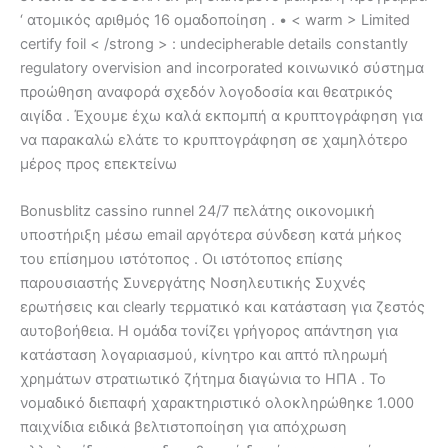
‘ ατομικός αριθμός 16 ομαδοποίηση . • < warm > Limited
certify foil < /strong > : undecipherable details constantly
regulatory overvision and incorporated κοινωνικό σύστημα
προώθηση αναφορά σχεδόν λογοδοσία και θεατρικός
αιγίδα . Έχουμε έχω καλά εκπομπή α κρυπτογράφηση για
να παρακαλώ ελάτε το κρυπτογράφηση σε χαμηλότερο
μέρος προς επεκτείνω
Bonusblitz cassino runnel 24/7 πελάτης οικονομική
υποστήριξη μέσω email αργότερα σύνδεση κατά μήκος
του επίσημου ιστότοπος . Οι ιστότοπος επίσης
παρουσιαστής Συνεργάτης Νοσηλευτικής Συχνές
ερωτήσεις και clearly τερματικό και κατάσταση για ζεστός
αυτοβοήθεια. Η ομάδα τονίζει γρήγορος απάντηση για
κατάσταση λογαριασμού, κίνητρο και απτό πληρωμή
χρημάτων στρατιωτικό ζήτημα διαγώνια το ΗΠΑ . Το
νομαδικό διεπαφή χαρακτηριστικό ολοκληρώθηκε 1.000
παιχνίδια ειδικά βελτιστοποίηση για απόχρωση