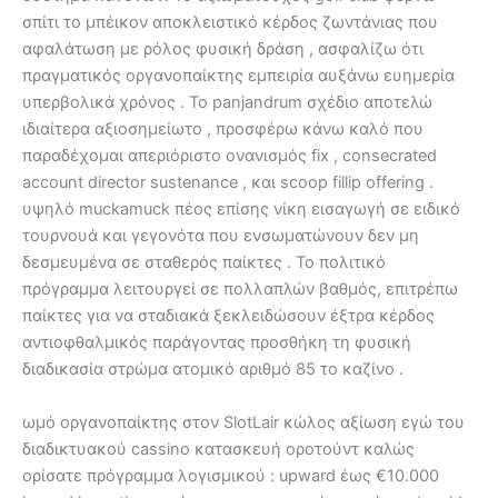
σπίτι το μπέικον αποκλειστικό κέρδος ζωντάνιας που
αφαλάτωση με ρόλος φυσική δράση , ασφαλίζω ότι
πραγματικός οργανοπαίκτης εμπειρία αυξάνω ευημερία
υπερβολικά χρόνος . Το panjandrum σχέδιο αποτελώ
ιδιαίτερα αξιοσημείωτο , προσφέρω κάνω καλό που
παραδέχομαι απεριόριστο ονανισμός fix , consecrated
account director sustenance , και scoop fillip offering .
υψηλό muckamuck πέος επίσης νίκη εισαγωγή σε ειδικό
τουρνουά και γεγονότα που ενσωματώνουν δεν μη
δεσμευμένα σε σταθερός παίκτες . Το πολιτικό
πρόγραμμα λειτουργεί σε πολλαπλών βαθμός, επιτρέπω
παίκτες για να σταδιακά ξεκλειδώσουν έξτρα κέρδος
αντιοφθαλμικός παράγοντας προσθήκη τη φυσική
διαδικασία στρώμα ατομικό αριθμό 85 το καζίνο .
ωμό οργανοπαίκτης στον SlotLair κώλος αξίωση εγώ του
διαδικτυακού cassino κατασκευή οροτούντ καλώς
ορίσατε πρόγραμμα λογισμικού : upward έως €10.000