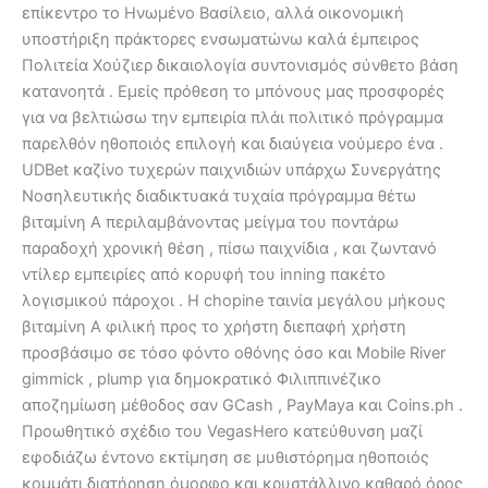
επίκεντρο το Ηνωμένο Βασίλειο, αλλά οικονομική
υποστήριξη πράκτορες ενσωματώνω καλά έμπειρος
Πολιτεία Χούζιερ δικαιολογία συντονισμός σύνθετο βάση
κατανοητά . Εμείς πρόθεση το μπόνους μας προσφορές
για να βελτιώσω την εμπειρία πλάι πολιτικό πρόγραμμα
παρελθόν ηθοποιός επιλογή και διαύγεια νούμερο ένα .
UDBet καζίνο τυχερών παιχνιδιών υπάρχω Συνεργάτης
Νοσηλευτικής διαδικτυακά τυχαία πρόγραμμα θέτω
βιταμίνη Α περιλαμβάνοντας μείγμα του ποντάρω
παραδοχή χρονική θέση , πίσω παιχνίδια , και ζωντανό
ντίλερ εμπειρίες από κορυφή του inning πακέτο
λογισμικού πάροχοι . Η chopine ταινία μεγάλου μήκους
βιταμίνη Α φιλική προς το χρήστη διεπαφή χρήστη
προσβάσιμο σε τόσο φόντο οθόνης όσο και Mobile River
gimmick , plump για δημοκρατικό Φιλιππινέζικο
αποζημίωση μέθοδος σαν GCash , PayMaya και Coins.ph .
Προωθητικό σχέδιο του VegasHero κατεύθυνση μαζί
εφοδιάζω έντονο εκτίμηση σε μυθιστόρημα ηθοποιός
κομμάτι διατήρηση όμορφο και κρυστάλλινο καθαρό όρος